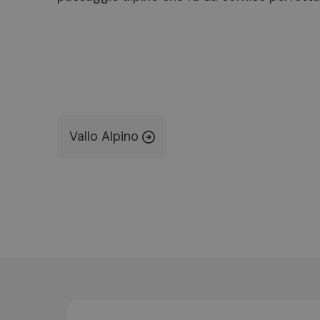
Vallo Alpino