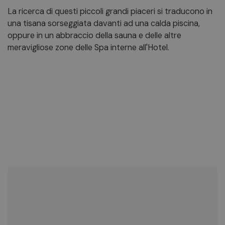
La ricerca di questi piccoli grandi piaceri si traducono in
una tisana sorseggiata davanti ad una calda piscina,
oppure in un abbraccio della sauna e delle altre
meravigliose zone delle Spa interne all'Hotel.