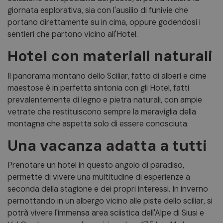
giornata esplorativa, sia con l'ausilio di funivie che
portano direttamente su in cima, oppure godendosi i
sentieri che partono vicino all'Hotel.
Hotel con materiali naturali
Il panorama montano dello Sciliar, fatto di alberi e cime
maestose è in perfetta sintonia con gli Hotel, fatti
prevalentemente di legno e pietra naturali, con ampie
vetrate che restituiscono sempre la meraviglia della
montagna che aspetta solo di essere conosciuta.
Una vacanza adatta a tutti
Prenotare un hotel in questo angolo di paradiso,
permette di vivere una multitudine di esperienze a
seconda della stagione e dei propri interessi. In inverno
pernottando in un albergo vicino alle piste dello sciliar, si
potrà vivere l'immensa area sciistica dell'Alpe di Siusi e