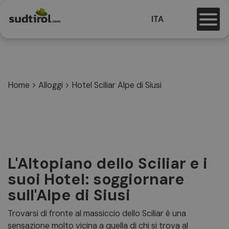
ITA
Home
>
Alloggi
>
Hotel Sciliar Alpe di Siusi
L'Altopiano dello Sciliar e i
suoi Hotel: soggiornare
sull'Alpe di Siusi
Trovarsi di fronte al massiccio dello Sciliar è una
sensazione molto vicina a quella di chi si trova al