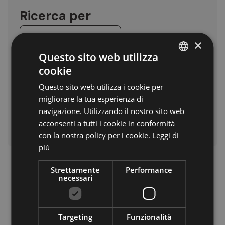
Ricerca per
×
Questo sito web utilizza
cookie
ITALIAN
Questo sito web utilizza i cookie per
GERMAN
migliorare la tua esperienza di
ENGLISH
navigazione. Utilizzando il nostro sito web
acconsenti a tutti i cookie in conformità
con la nostra policy per i cookie.
Leggi di
più
Strettamente
Performance
necessari
Targeting
Funzionalità