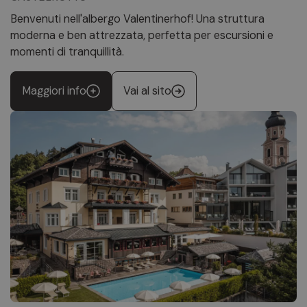
Benvenuti nell'albergo Valentinerhof! Una struttura
moderna e ben attrezzata, perfetta per escursioni e
momenti di tranquillità.
Maggiori info
Vai al sito