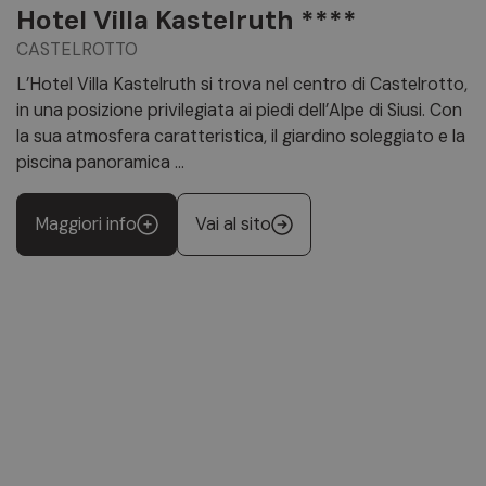
Hotel Villa Kastelruth ****
CASTELROTTO
L’Hotel Villa Kastelruth si trova nel centro di Castelrotto,
in una posizione privilegiata ai piedi dell’Alpe di Siusi. Con
la sua atmosfera caratteristica, il giardino soleggiato e la
piscina panoramica ...
Maggiori info
Vai al sito