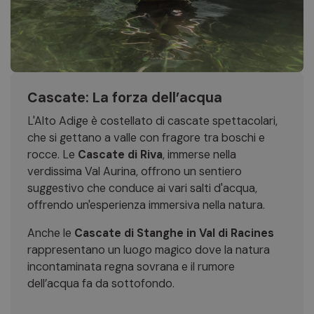
Cascate: La forza dell’acqua
L'Alto Adige è costellato di cascate spettacolari,
che si gettano a valle con fragore tra boschi e
rocce. Le
Cascate di Riva
, immerse nella
verdissima Val Aurina, offrono un sentiero
suggestivo che conduce ai vari salti d'acqua,
offrendo un'esperienza immersiva nella natura.
Anche le
Cascate di Stanghe in Val di Racines
rappresentano un luogo magico dove la natura
incontaminata regna sovrana e il rumore
dell’acqua fa da sottofondo.