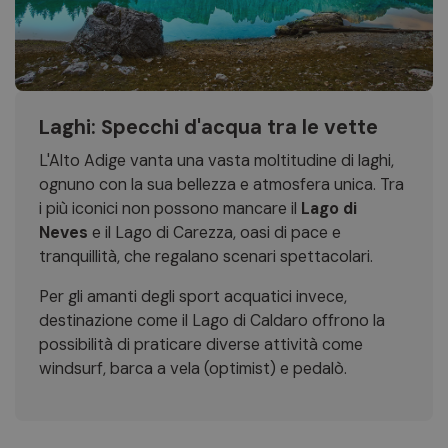
Laghi: Specchi d'acqua tra le vette
L'Alto Adige vanta una vasta moltitudine di laghi,
ognuno con la sua bellezza e atmosfera unica. Tra
i più iconici non possono mancare il
Lago di
Neves
e il Lago di Carezza, oasi di pace e
tranquillità, che regalano scenari spettacolari.
Per gli amanti degli sport acquatici invece,
destinazione come il Lago di Caldaro offrono la
possibilità di praticare diverse attività come
windsurf, barca a vela (optimist) e pedalò.