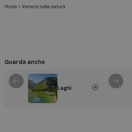
Home
>
Immersi nella natura
Guarda anche
Laghi