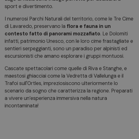
sport e divertimento.
I numerosi Parchi Naturali del territorio, come le Tre Cime
di Lavaredo, preservano la
flora e fauna in un
contesto fatto di panorami mozzafiato
. Le Dolomiti
infatti, patrimonio Unesco, con le loro cime frastagliate e
sentieri serpeggianti, sono un paradiso per alpinisti ed
escursionisti che amano esplorare i gruppi montuosi.
Cascate spettacolari come quelle di Riva e Stanghe, e
maestosi ghiacciai come la Vedretta di Vallelunga e il
Trafoi sull'Ortles, impreziosiscono ulteriormente lo
scenario da sogno che caratterizza la regione. Preparati
a vivere un’esperienza immersiva nella natura
incontaminata!