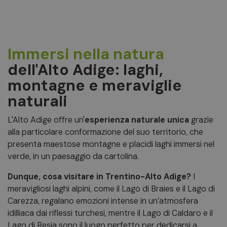
Immersi nella natura
dell'Alto Adige: laghi,
montagne e meraviglie
naturali
L'Alto Adige offre un'
esperienza naturale unica
grazie
alla particolare conformazione del suo territorio, che
presenta maestose montagne e placidi laghi immersi nel
verde, in un paesaggio da cartolina.
Dunque, cosa visitare in Trentino-Alto Adige?
I
meravigliosi laghi alpini, come il Lago di Braies e il Lago di
Carezza, regalano emozioni intense in un’atmosfera
idilliaca dai riflessi turchesi, mentre il Lago di Caldaro e il
Lago di Resia sono il luogo perfetto per dedicarsi a