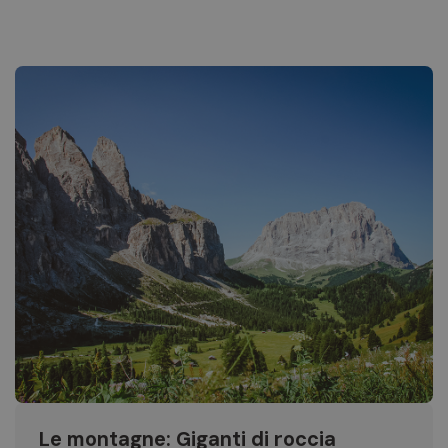
Le montagne: Giganti di roccia