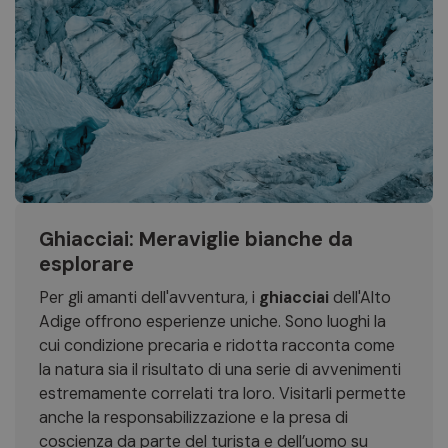
Ghiacciai: Meraviglie bianche da
esplorare
Per gli amanti dell'avventura, i
ghiacciai
dell'Alto
Adige offrono esperienze uniche. Sono luoghi la
cui condizione precaria e ridotta racconta come
la natura sia il risultato di una serie di avvenimenti
estremamente correlati tra loro. Visitarli permette
anche la responsabilizzazione e la presa di
coscienza da parte del turista e dell’uomo su