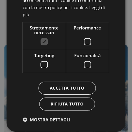
acconsenti a tutti i cookie in conformità
con la nostra policy per i cookie.
Leggi di
più
Strettamente
Performance
necessari
Targeting
Funzionalità
ACCETTA TUTTO
RIFIUTA TUTTO
MOSTRA DETTAGLI