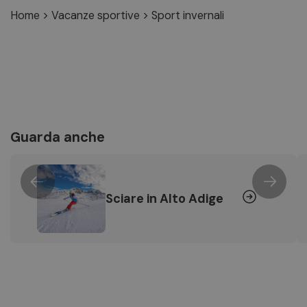
Home
>
Vacanze sportive
>
Sport invernali
Guarda anche
Sciare in Alto Adige