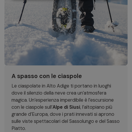
A spasso con le ciaspole
Le ciaspolate in Alto Adige ti portano in luoghi
dove il silenzio della neve crea un’atmosfera
magica. Un’esperienza imperdibile è l’escursione
con le ciaspole sull’
Alpe di Siusi
, l’altopiano più
grande d’Europa, dove i prati innevati si aprono
sulle viste spettacolari del Sassolungo e del Sasso
Piatto.