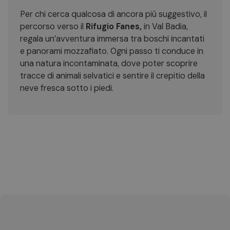
Per chi cerca qualcosa di ancora più suggestivo, il
percorso verso il
Rifugio Fanes,
in Val Badia,
regala un’avventura immersa tra boschi incantati
e panorami mozzafiato. Ogni passo ti conduce in
una natura incontaminata, dove poter scoprire
tracce di animali selvatici e sentire il crepitio della
neve fresca sotto i piedi.