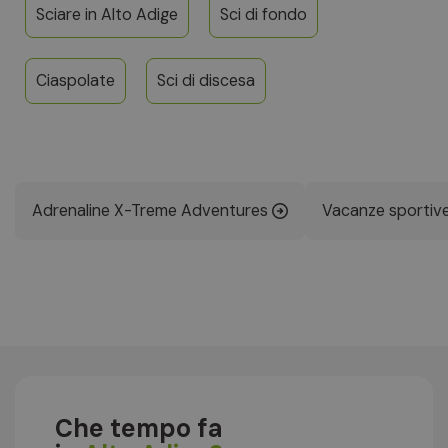
Sciare in Alto Adige
Sci di fondo
Ciaspolate
Sci di discesa
Adrenaline X-Treme Adventures
Vacanze sportiv
Che tempo fa