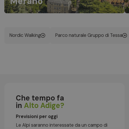
Merano
Nordic Walking
Parco naturale Gruppo di Tessa
Che tempo fa
in
Alto Adige?
Previsioni per oggi
Le Alpi saranno interessate da un campo di