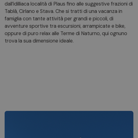
dall’idilliaca località di Plaus fino alle suggestive frazioni di
Tablà, Cirlano e Stava. Che si tratti di una vacanza in
famiglia con tante attività per grandi e piccoli, di
avventure sportive tra escursioni, arrampicate e bike,
oppure di puro relax alle Terme di Naturno, qui ognuno
trova la sua dimensione ideale.