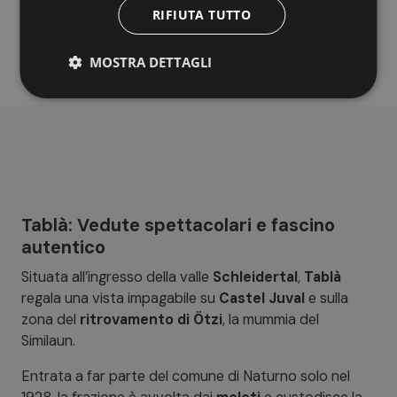
RIFIUTA TUTTO
MOSTRA DETTAGLI
Tablà: Vedute spettacolari e fascino
autentico
Situata all’ingresso della valle
Schleidertal
,
Tablà
regala una vista impagabile su
Castel Juval
e sulla
zona del
ritrovamento di Ötzi
, la mummia del
Similaun.
Entrata a far parte del comune di Naturno solo nel