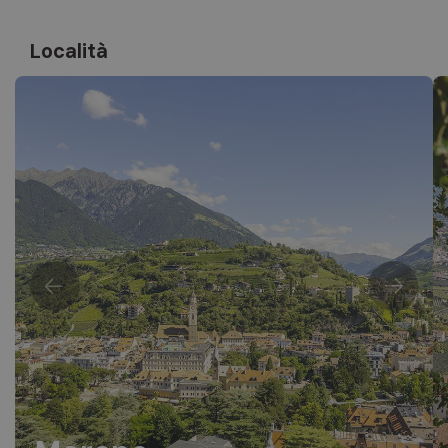
Località