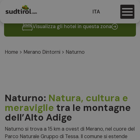
ITA
Visualizza gli hotel in questa zona
Home
>
Merano Dintorni
>
Naturno
Naturno:
Natura, cultura e
meraviglie
tra le montagne
dell’Alto Adige
Naturno si trova a 15 km a ovest di Merano, nel cuore del
Parco Naturale Gruppo di Tessa. Il comune si estende