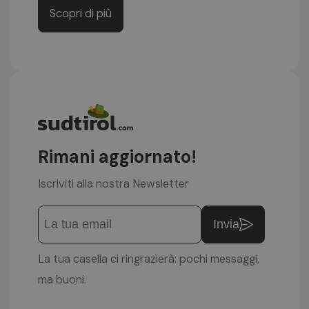
Scopri di più
Rimani aggiornato!
Iscriviti alla nostra Newsletter
Invia
La tua casella ci ringrazierà: pochi messaggi,
ma buoni.