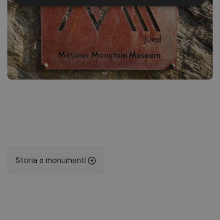
Storia e monumenti