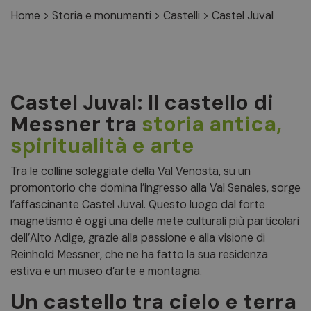
Home
>
Storia e monumenti
>
Castelli
>
Castel Juval
Castel Juval: Il castello di
Messner tra
storia antica,
spiritualità e arte
Tra le colline soleggiate della
Val Venosta
, su un
promontorio che domina l’ingresso alla Val Senales, sorge
l’affascinante Castel Juval. Questo luogo dal forte
magnetismo è oggi una delle mete culturali più particolari
dell’Alto Adige, grazie alla passione e alla visione di
Reinhold Messner, che ne ha fatto la sua residenza
estiva e un museo d’arte e montagna.
Un castello tra cielo e terra