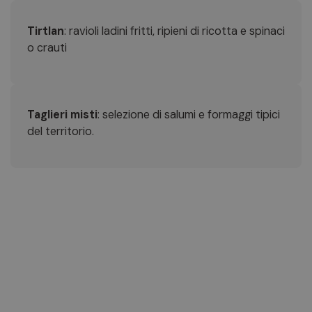
Tirtlan
: ravioli ladini fritti, ripieni di ricotta e spinaci
o crauti
Taglieri misti
: selezione di salumi e formaggi tipici
del territorio.