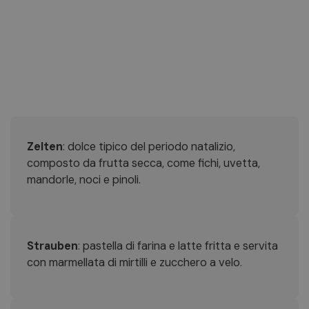
Zelten
: dolce tipico del periodo natalizio,
composto da frutta secca, come fichi, uvetta,
mandorle, noci e pinoli.
Strauben
: pastella di farina e latte fritta e servita
con marmellata di mirtilli e zucchero a velo.