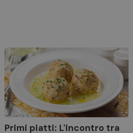
Primi piatti: L'incontro tra