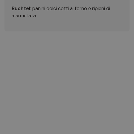
Buchtel
: panini dolci cotti al forno e ripieni di
marmellata.