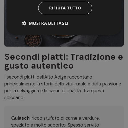
RIFIUTA TUTTO
MOSTRA DETTAGLI
Secondi piatti: Tradizione e
gusto autentico
I secondi piatti dell'Alto Adige raccontano
principalmente la storia della vita rurale e della passione
per la selvaggina e la carne di qualità. Tra questi
spiccano:
Gulasch
: ricco stufato di carne e verdure,
speziato e molto saporito. Spesso servito