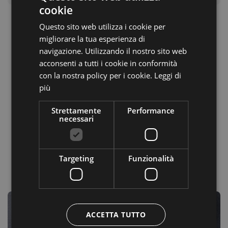
cookie
ITALIAN
Questo sito web utilizza i cookie per
GERMAN
migliorare la tua esperienza di
ENGLISH
navigazione. Utilizzando il nostro sito web
acconsenti a tutti i cookie in conformità
con la nostra policy per i cookie.
Leggi di
più
Strettamente
Performance
necessari
Targeting
Funzionalità
ACCETTA TUTTO