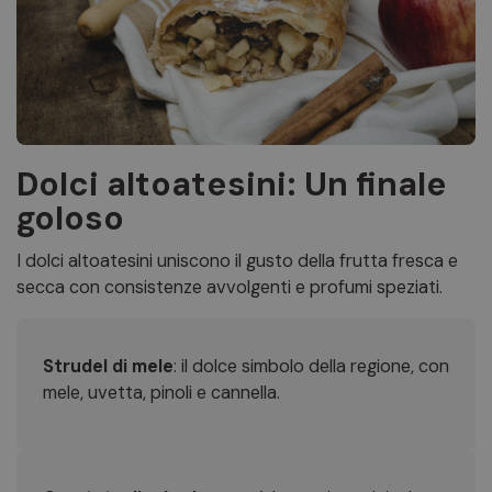
Dolci altoatesini: Un finale
goloso
I dolci altoatesini uniscono il gusto della frutta fresca e
secca con consistenze avvolgenti e profumi speziati.
Strudel di mele
: il dolce simbolo della regione, con
mele, uvetta, pinoli e cannella.