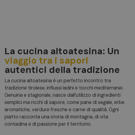
La cucina altoatesina: Un
viaggio tra i sapori
autentici della tradizione
La cucina altoatesina è un perfetto incontro tra
tradizione tirolese, influssi ladini e tocchi mediterranei.
Genuina e stagionale, nasce dall’utilizzo di ingredienti
semplici ma ricchi di sapore, come pane di segale, erbe
aromatiche, verdure fresche e carne di qualità. Ogni
piatto racconta una storia di montagna, di vita
contadina e di passione per il territorio.