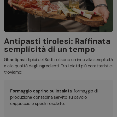
Antipasti tirolesi: Raffinata
semplicità di un tempo
Gli antipasti tipici del Südtirol sono un inno alla semplicità
e alla qualità degli ingredienti. Tra i piatti più caratteristici
troviamo:
Formaggio caprino su insalata
: formaggio di
produzione contadina servito su cavolo
cappuccio e speck rosolato.