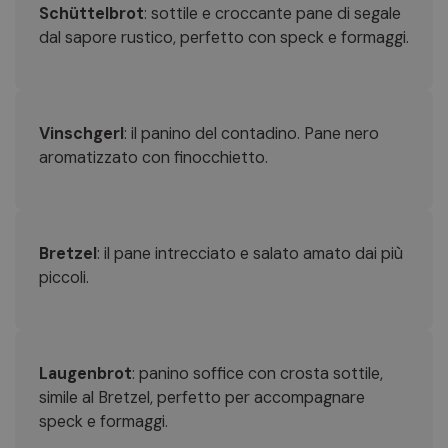
Schüttelbrot
: sottile e croccante pane di segale
dal sapore rustico, perfetto con speck e formaggi.
Vinschgerl
: il panino del contadino. Pane nero
aromatizzato con finocchietto.
Bretzel
: il pane intrecciato e salato amato dai più
piccoli.
Laugenbrot
: panino soffice con crosta sottile,
simile al Bretzel, perfetto per accompagnare
speck e formaggi.