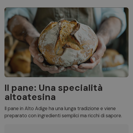
Il pane: Una specialità
altoatesina
Il pane in Alto Adige ha una lunga tradizione e viene
preparato con ingredienti semplici ma ricchi di sapore.