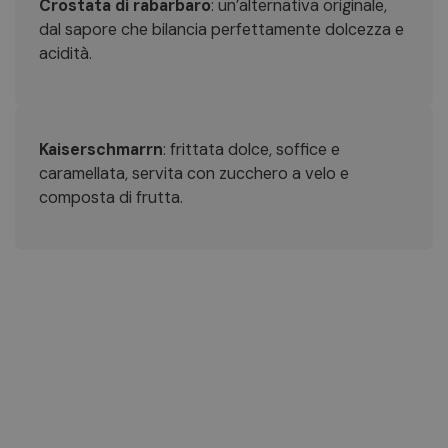
Crostata di rabarbaro
: un’alternativa originale,
dal sapore che bilancia perfettamente dolcezza e
acidità.
Kaiserschmarrn
: frittata dolce, soffice e
caramellata, servita con zucchero a velo e
composta di frutta.