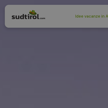
Idee vacanze in A