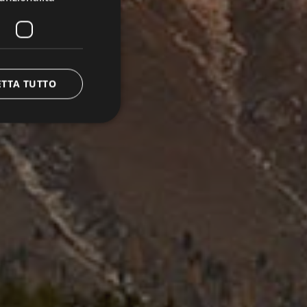
ETTA TUTTO