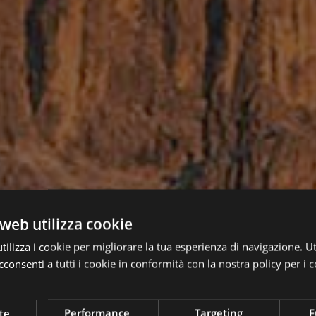
web utilizza cookie
ilizza i cookie per migliorare la tua esperienza di navigazione. Ut
consenti a tutti i cookie in conformità con la nostra policy per i c
te
Performance
Targeting
F