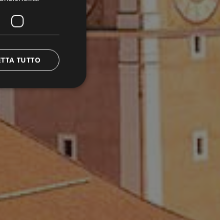
ETTA TUTTO