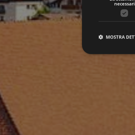
necessari
MOSTRA DET