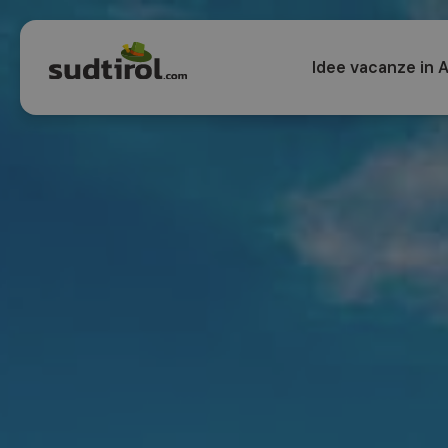
Idee vacanze in A