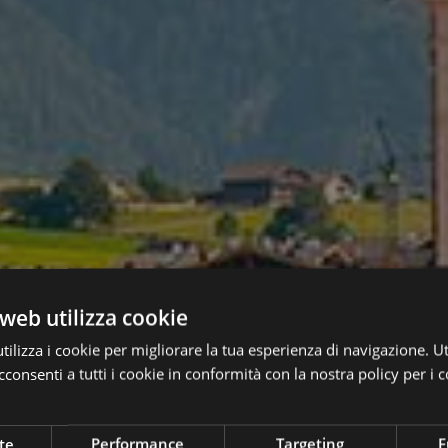
web utilizza cookie
ilizza i cookie per migliorare la tua esperienza di navigazione. Ut
consenti a tutti i cookie in conformità con la nostra policy per i c
te
Performance
Targeting
F