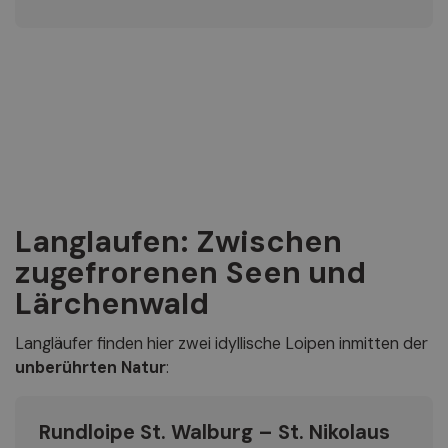
Langlaufen: Zwischen
zugefrorenen Seen und
Lärchenwald
Langläufer finden hier zwei idyllische Loipen inmitten der
unberührten Natur
:
Rundloipe St. Walburg – St. Nikolaus