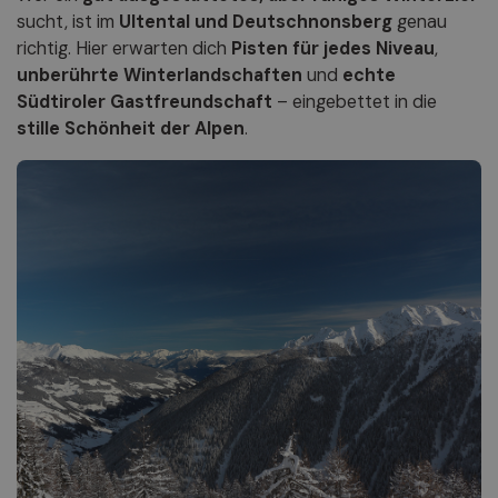
sucht, ist im
Ultental und Deutschnonsberg
genau
richtig. Hier erwarten dich
Pisten für jedes Niveau
,
unberührte Winterlandschaften
und
echte
Südtiroler Gastfreundschaft
– eingebettet in die
stille Schönheit der Alpen
.