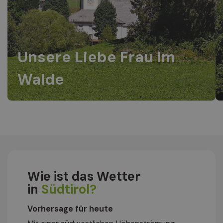
Unsere Liebe Frau im
Walde
Wie ist das Wetter
in
Südtirol?
Vorhersage für heute