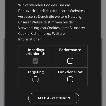
Wir verwenden Cookies, um die
GERMAN
Benutzerfreundlichkeit unserer Website zu
ENGLISH
verbessern. Durch die weitere Nutzung
unserer Webseite stimmen Sie der
Verwendung von Cookies gemäß unserer
Cookie-Richtlinie zu.
Weitere
Informationen
Unbedingt
Performance
erforderlich
Targeting
Funktionalität
ALLE AKZEPTIEREN