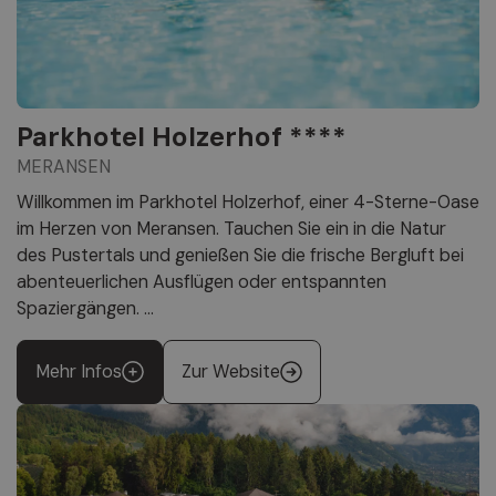
Parkhotel Holzerhof ****
MERANSEN
Willkommen im Parkhotel Holzerhof, einer 4-Sterne-Oase
im Herzen von Meransen. Tauchen Sie ein in die Natur
des Pustertals und genießen Sie die frische Bergluft bei
abenteuerlichen Ausflügen oder entspannten
Spaziergängen. ...
Mehr Infos
Zur Website