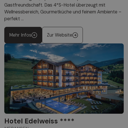
Gastfreundschaft. Das 4*S-Hotel überzeugt mit
Wellnessbereich, Gourmetküche und feinem Ambiente –
perfekt ...
Mehr Infos
Zur Website
Hotel Edelweiss ****