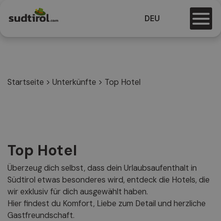
DEU
Startseite
>
Unterkünfte
>
Top Hotel
Top Hotel
Überzeug dich selbst, dass dein Urlaubsaufenthalt in
Südtirol etwas besonderes wird, entdeck die Hotels, die
wir exklusiv für dich ausgewählt haben.
Hier findest du Komfort, Liebe zum Detail und herzliche
Gastfreundschaft.