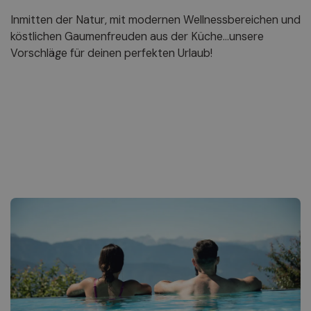
Inmitten der Natur, mit modernen Wellnessbereichen und
köstlichen Gaumenfreuden aus der Küche...unsere
Vorschläge für deinen perfekten Urlaub!