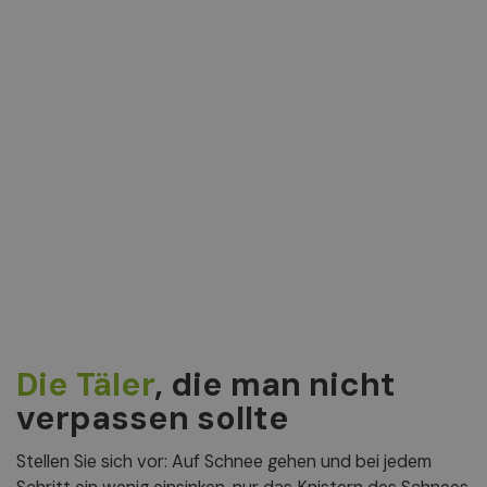
Die Täler
, die man nicht
verpassen sollte
Stellen Sie sich vor: Auf Schnee gehen und bei jedem