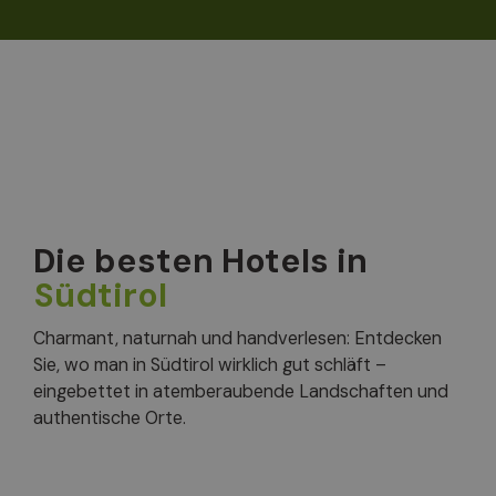
Die besten Hotels in
Südtirol
Charmant, naturnah und handverlesen: Entdecken
Sie, wo man in Südtirol wirklich gut schläft –
eingebettet in atemberaubende Landschaften und
authentische Orte.