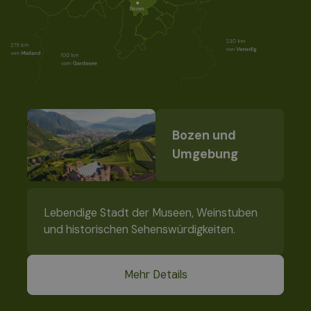
Bozen und
Umgebung
Lebendige Stadt der Museen, Weinstuben
und historischen Sehenswürdigkeiten.
Mehr Details