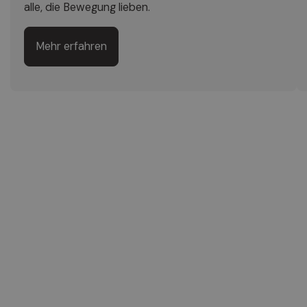
alle, die Bewegung lieben.
Mehr erfahren