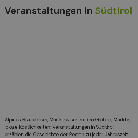
Veranstaltungen in
Südtirol
Alpines Brauchtum, Musik zwischen den Gipfeln, Märkte,
lokale Köstlichkeiten: Veranstaltungen in Südtirol
erzählen die Geschichte der Region zu jeder Jahreszeit