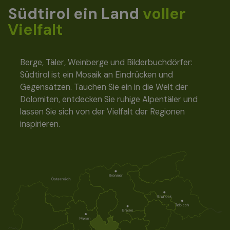
Südtirol ein Land
voller
Vielfalt
Berge, Täler, Weinberge und Bilderbuchdörfer:
Südtirol ist ein Mosaik an Eindrücken und
Gegensätzen. Tauchen Sie ein in die Welt der
Dolomiten, entdecken Sie ruhige Alpentäler und
lassen Sie sich von der Vielfalt der Regionen
inspirieren.