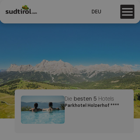
DEU
Die
besten 5
Hotels
Parkhotel Holzerhof ****