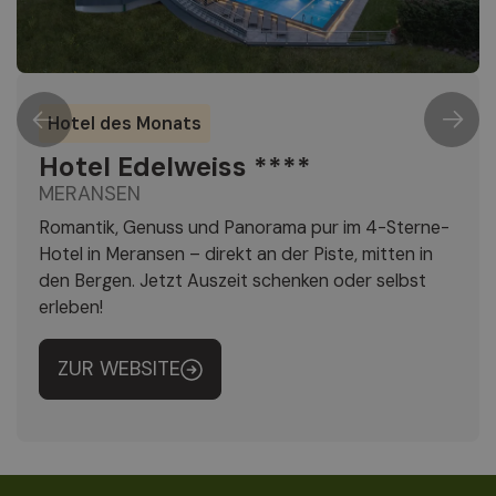
Hotel des Monats
Hotel Edelweiss ****
MERANSEN
Romantik, Genuss und Panorama pur im 4-Sterne-
Hotel in Meransen – direkt an der Piste, mitten in
den Bergen. Jetzt Auszeit schenken oder selbst
erleben!
ZUR WEBSITE