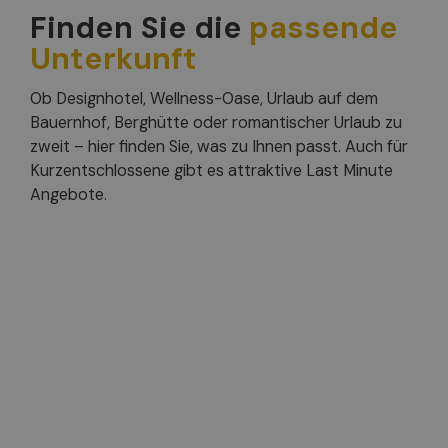
Finden Sie die
passende
Unterkunft
Ob Designhotel, Wellness-Oase, Urlaub auf dem
Bauernhof, Berghütte oder romantischer Urlaub zu
zweit – hier finden Sie, was zu Ihnen passt. Auch für
Kurzentschlossene gibt es attraktive Last Minute
Angebote.