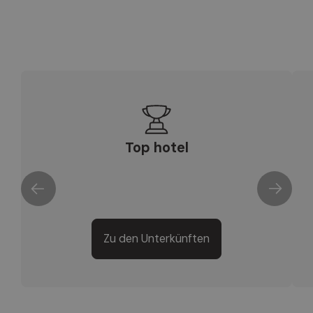
Top hotel
Zu den Unterkünften