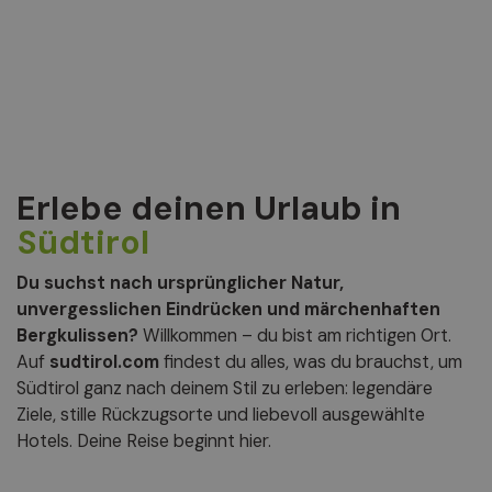
Erlebe deinen Urlaub
in
Südtirol
Du suchst nach ursprünglicher Natur,
unvergesslichen Eindrücken und märchenhaften
Bergkulissen?
Willkommen – du bist am richtigen Ort.
Auf
sudtirol.com
findest du alles, was du brauchst, um
Südtirol ganz nach deinem Stil zu erleben: legendäre
Ziele, stille Rückzugsorte und liebevoll ausgewählte
Hotels. Deine Reise beginnt hier.