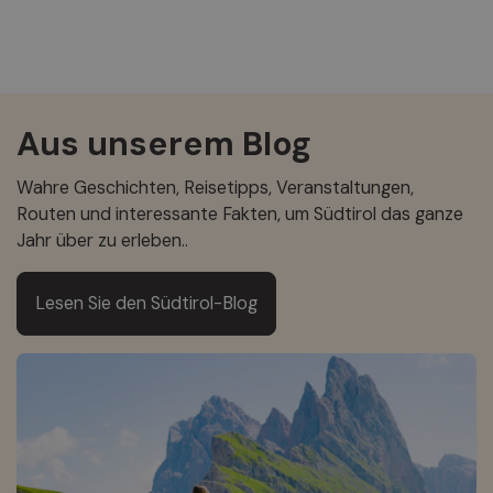
Aus unserem Blog
Wahre Geschichten, Reisetipps, Veranstaltungen,
Routen und interessante Fakten, um Südtirol das ganze
Jahr über zu erleben..
Lesen Sie den Südtirol-Blog