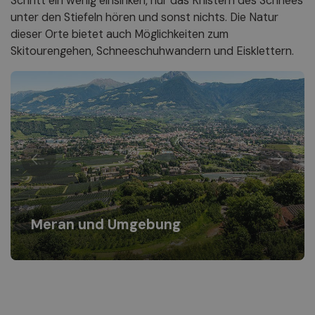
Schritt ein wenig einsinken, nur das Knistern des Schnees
unter den Stiefeln hören und sonst nichts. Die Natur
dieser Orte bietet auch Möglichkeiten zum
Skitourengehen, Schneeschuhwandern und Eisklettern.
Meran und Umgebung