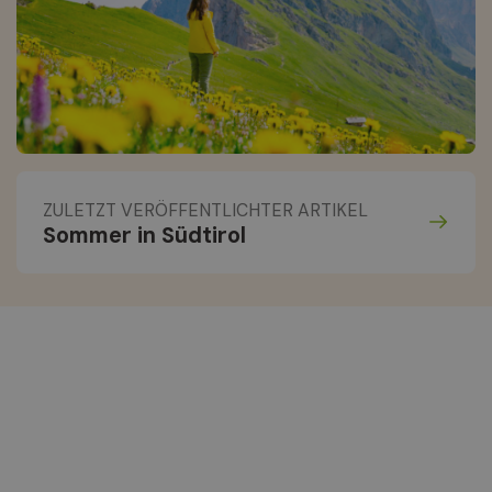
ZULETZT VERÖFFENTLICHTER ARTIKEL
Sommer in Südtirol