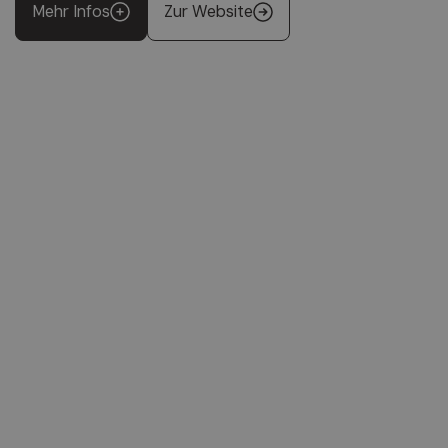
Mehr Infos
Zur Website