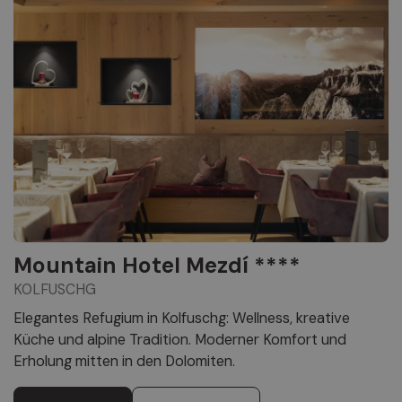
Mountain Hotel Mezdí ****
KOLFUSCHG
Elegantes Refugium in Kolfuschg: Wellness, kreative
Küche und alpine Tradition. Moderner Komfort und
Erholung mitten in den Dolomiten.