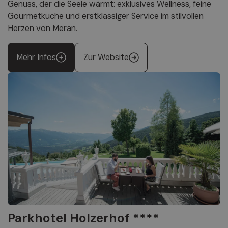
Genuss, der die Seele wärmt: exklusives Wellness, feine
Gourmetküche und erstklassiger Service im stilvollen
Herzen von Meran.
Mehr Infos
Zur Website
Parkhotel Holzerhof ****