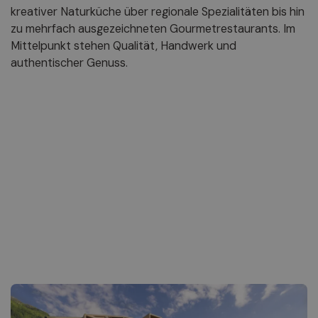
kreativer Naturküche über regionale Spezialitäten bis hin
zu mehrfach ausgezeichneten Gourmetrestaurants. Im
Mittelpunkt stehen Qualität, Handwerk und
authentischer Genuss.