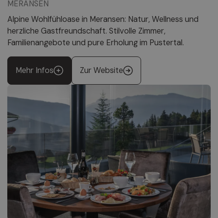
MERANSEN
Alpine Wohlfühloase in Meransen: Natur, Wellness und
herzliche Gastfreundschaft. Stilvolle Zimmer,
Familienangebote und pure Erholung im Pustertal.
Mehr Infos
Zur Website