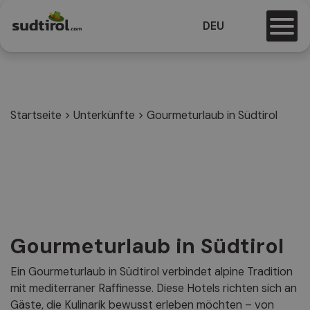
DEU
Startseite
>
Unterkünfte
>
Gourmeturlaub in Südtirol
Gourmeturlaub in Südtirol
Ein Gourmeturlaub in Südtirol verbindet alpine Tradition
mit mediterraner Raffinesse. Diese Hotels richten sich an
Gäste, die Kulinarik bewusst erleben möchten – von