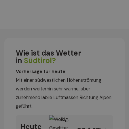
Wie ist das Wetter
in
Südtirol?
Vorhersage für heute
Mit einer südwestlichen Höhenströmung
werden weiterhin sehr warme, aber
zunehmend labile Luftmassen Richtung Alpen
geführt.
Heute