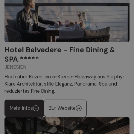
Hotel Belvedere - Fine Dining &
SPA *****
JENESIEN
Hoch über Bozen: ein 5-Sterne-Hideaway aus Porphyr.
Klare Architektur, stille Eleganz, Panorama-Spa und
reduziertes Fine Dining.
Mehr Infos
Zur Website