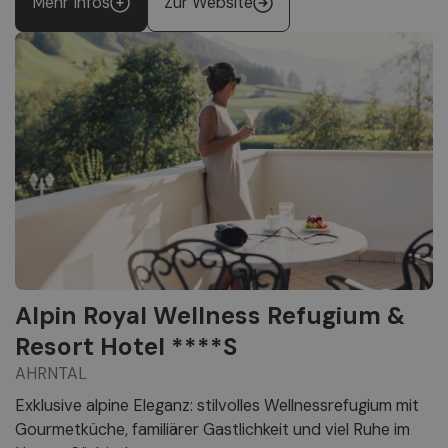
Mehr Infos
Zur Website
Alpin Royal Wellness Refugium &
Resort Hotel ****S
AHRNTAL
Exklusive alpine Eleganz: stilvolles Wellnessrefugium mit
Gourmetküche, familiärer Gastlichkeit und viel Ruhe im