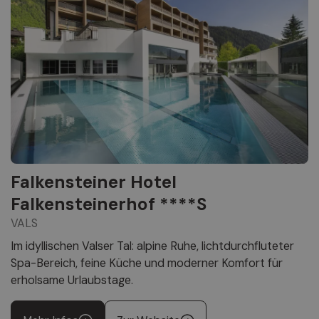
Falkensteiner Hotel
Falkensteinerhof ****S
VALS
Im idyllischen Valser Tal: alpine Ruhe, lichtdurchfluteter
Spa-Bereich, feine Küche und moderner Komfort für
erholsame Urlaubstage.