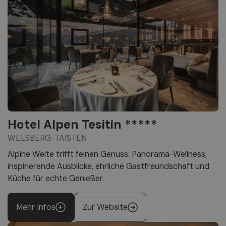
Hotel Alpen Tesitin *****
WELSBERG-TAISTEN
Alpine Weite trifft feinen Genuss: Panorama-Wellness,
inspirierende Ausblicke, ehrliche Gastfreundschaft und
Küche für echte Genießer.
Mehr Infos
Zur Website