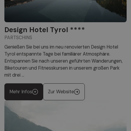
Design Hotel Tyrol ****
PARTSCHINS
Genießen Sie bei uns im neu renovierten Design Hotel
Tyrol entspannte Tage bei familiärer Atmosphäre.
Entspannen Sie nach unseren geführten Wanderungen,
Biketouren und Fitnesskursen in unserem großen Park
mit drei ...
Mehr Infos
Zur Website