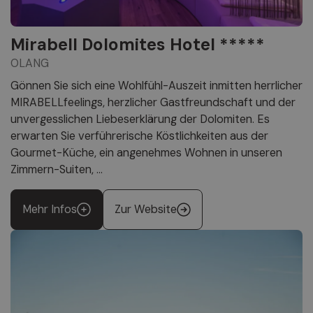
Mirabell Dolomites Hotel *****
OLANG
Gönnen Sie sich eine Wohlfühl-Auszeit inmitten herrlicher
MIRABELLfeelings, herzlicher Gastfreundschaft und der
unvergesslichen Liebeserklärung der Dolomiten. Es
erwarten Sie verführerische Köstlichkeiten aus der
Gourmet-Küche, ein angenehmes Wohnen in unseren
Zimmern-Suiten, ...
Mehr Infos
Zur Website