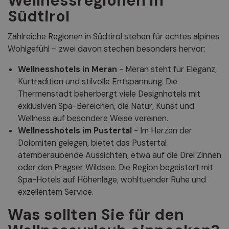
Wellnessregionen in
Südtirol
Zahlreiche Regionen in Südtirol stehen für echtes alpines
Wohlgefühl – zwei davon stechen besonders hervor:
Wellnesshotels in Meran
- Meran steht für Eleganz,
Kurtradition und stilvolle Entspannung. Die
Thermenstadt beherbergt viele Designhotels mit
exklusiven Spa-Bereichen, die Natur, Kunst und
Wellness auf besondere Weise vereinen.
Wellnesshotels im Pustertal
- Im Herzen der
Dolomiten gelegen, bietet das Pustertal
atemberaubende Aussichten, etwa auf die Drei Zinnen
oder den Pragser Wildsee. Die Region begeistert mit
Spa-Hotels auf Höhenlage, wohltuender Ruhe und
exzellentem Service.
Was sollten Sie für den