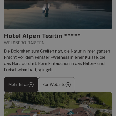
Hotel Alpen Tesitin *****
WELSBERG-TAISTEN
Die Dolomiten zum Greifen nah, die Natur in ihrer ganzen
Pracht vor dem Fenster –Wellness in einer Kulisse, die
das Herz berührt. Beim Eintauchen in das Hallen- und
Freischwimmbad, spiegelt ...
Mehr Infos
Zur Website