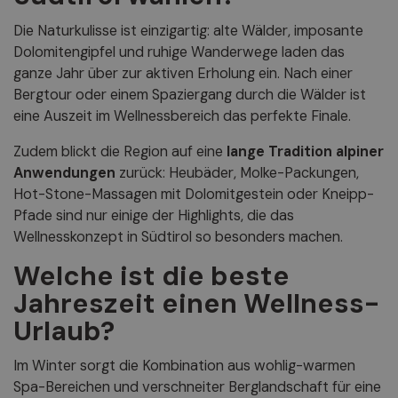
Die Naturkulisse ist einzigartig: alte Wälder, imposante
Dolomitengipfel und ruhige Wanderwege laden das
ganze Jahr über zur aktiven Erholung ein. Nach einer
Bergtour oder einem Spaziergang durch die Wälder ist
eine Auszeit im Wellnessbereich das perfekte Finale.
Zudem blickt die Region auf eine
lange Tradition alpiner
Anwendungen
zurück: Heubäder, Molke-Packungen,
Hot-Stone-Massagen mit Dolomitgestein oder Kneipp-
Pfade sind nur einige der Highlights, die das
Wellnesskonzept in Südtirol so besonders machen.
Welche ist die beste
Jahreszeit einen Wellness-
Urlaub?
Im Winter sorgt die Kombination aus wohlig-warmen
Spa-Bereichen und verschneiter Berglandschaft für eine