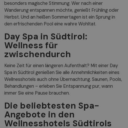
besonders magische Stimmung. Wer nach einer
Wanderung entspannen möchte, genießt Frühling oder
Herbst. Und an heißen Sommertagen ist ein Sprung in
den erfrischenden Pool eine wahre Wohltat.
Day Spa in Südtirol:
Wellness für
zwischendurch
Keine Zeit für einen längeren Aufenthalt? Mit einer Day
Spa in Südtirol genießen Sie alle Annehmlichkeiten eines
Wellnesshotels auch ohne Übernachtung. Saunen, Pools,
Behandlungen – erleben Sie Entspannung pur, wann
immer Sie eine Pause brauchen.
Die beliebtesten Spa-
Angebote in den
Wellnesshotels Südtirols