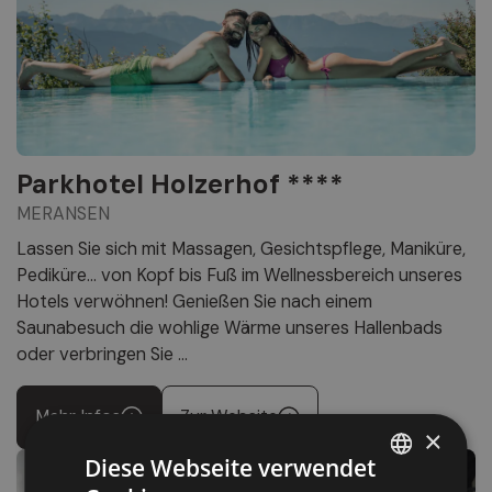
Parkhotel Holzerhof ****
MERANSEN
Lassen Sie sich mit Massagen, Gesichtspflege, Maniküre,
Pediküre... von Kopf bis Fuß im Wellnessbereich unseres
Hotels verwöhnen! Genießen Sie nach einem
Saunabesuch die wohlige Wärme unseres Hallenbads
oder verbringen Sie ...
Mehr Infos
Zur Website
×
Diese Webseite verwendet