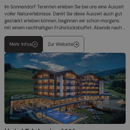
Im Sonnendorf Terenten erleben Sie bei uns eine Auszeit
voller Naturerlebnisse. Damit Sie diese Auszeit auch gut
gestärkt erleben können, beginnen wir schon morgens
mit einem reichhaltigen Frühstücksbuffet. Abends nach ...
Mehr Infos
Zur Website