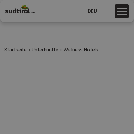
DEU
Startseite
>
Unterkünfte
>
Wellness Hotels