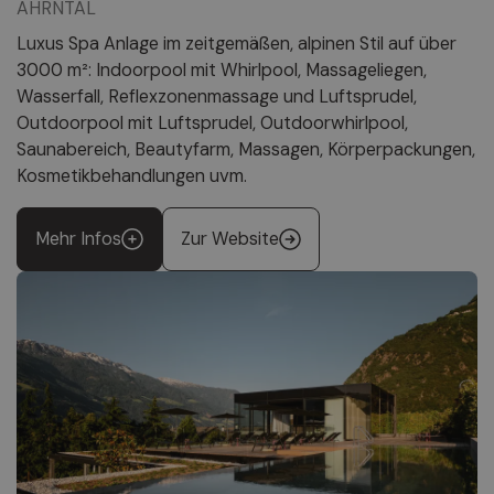
AHRNTAL
Luxus Spa Anlage im zeitgemäßen, alpinen Stil auf über
3000 m²: Indoorpool mit Whirlpool, Massageliegen,
Wasserfall, Reflexzonenmassage und Luftsprudel,
Outdoorpool mit Luftsprudel, Outdoorwhirlpool,
Saunabereich, Beautyfarm, Massagen, Körperpackungen,
Kosmetikbehandlungen uvm.
Mehr Infos
Zur Website