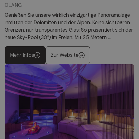
OLANG
Genießen Sie unsere wirklich einzigartige Panoramalage
inmitten der Dolomiten und der Alpen. Keine sichtbaren
Grenzen, nur transparentes Glas: So präsentiert sich der
neue Sky-Pool (30°) im Freien. Mit 25 Metern ...
Mehr Infos
Zur Website