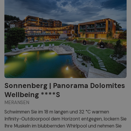
Sonnenberg | Panorama Dolomites
Wellbeing ****S
MERANSEN
Schwimmen Sie im 18 m langen und 32 °C warmen
Infinity-Outdoorpool dem Horizont entgegen, lockern Sie
Ihre Muskeln im blubbernden Whirlpool und nehmen Sie