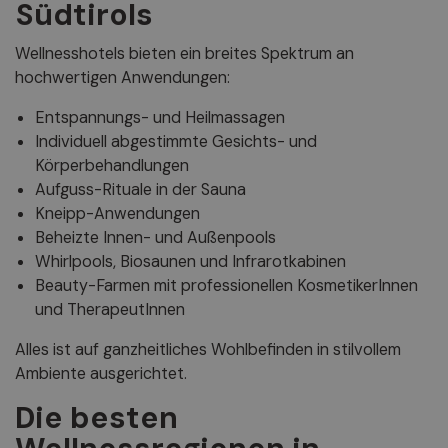
Südtirols
Wellnesshotels bieten ein breites Spektrum an
hochwertigen Anwendungen:
Entspannungs- und Heilmassagen
Individuell abgestimmte Gesichts- und
Körperbehandlungen
Aufguss-Rituale in der Sauna
Kneipp-Anwendungen
Beheizte Innen- und Außenpools
Whirlpools, Biosaunen und Infrarotkabinen
Beauty-Farmen mit professionellen KosmetikerInnen
und TherapeutInnen
Alles ist auf ganzheitliches Wohlbefinden in stilvollem
Ambiente ausgerichtet.
Die besten