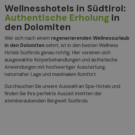
Wellnesshotels in Südtirol:
Authentische Erholung
in
den Dolomiten
Wer sich nach einem
regenerierenden Wellnessurlaub
in den Dolomiten
sehnt, ist in den besten Wellness
Hotels Südtirols genau richtig. Hier vereinen sich
ausgewählte Körperbehandlungen und ästhetische
Anwendungen mit hochwertiger Ausstattung,
naturnaher Lage und maximalem Komfort.
Durchsuchen Sie unsere Auswahl an Spa-Hotels und
finden Sie Ihre perfekte Auszeit inmitten der
atemberaubenden Bergwelt Südtirols.