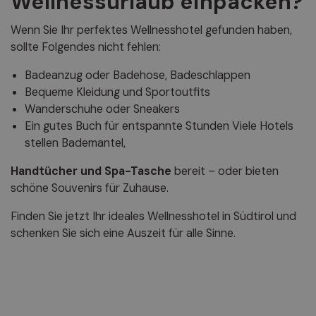
Wellnessurlaub einpacken?
Wenn Sie Ihr perfektes Wellnesshotel gefunden haben,
sollte Folgendes nicht fehlen:
Badeanzug oder Badehose, Badeschlappen
Bequeme Kleidung und Sportoutfits
Wanderschuhe oder Sneakers
Ein gutes Buch für entspannte Stunden Viele Hotels
stellen Bademantel,
Handtücher und Spa-Tasche
bereit – oder bieten
schöne Souvenirs für Zuhause.
Finden Sie jetzt Ihr ideales Wellnesshotel in Südtirol und
schenken Sie sich eine Auszeit für alle Sinne.