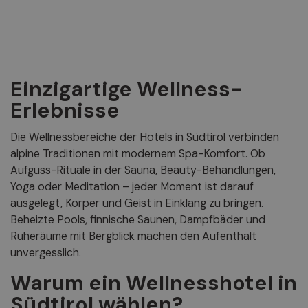
Einzigartige Wellness-
Erlebnisse
Die Wellnessbereiche der Hotels in Südtirol verbinden
alpine Traditionen mit modernem Spa-Komfort. Ob
Aufguss-Rituale in der Sauna, Beauty-Behandlungen,
Yoga oder Meditation – jeder Moment ist darauf
ausgelegt, Körper und Geist in Einklang zu bringen.
Beheizte Pools, finnische Saunen, Dampfbäder und
Ruheräume mit Bergblick machen den Aufenthalt
unvergesslich.
Warum ein Wellnesshotel in
Südtirol wählen?