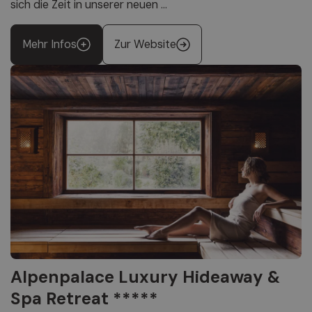
sich die Zeit in unserer neuen ...
Mehr Infos
Zur Website
Alpenpalace Luxury Hideaway &
Spa Retreat *****