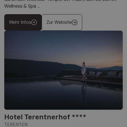
Wellness & Spa ...
Mehr Infos
Zur Website
Hotel Terentnerhof ****
TERENTEN