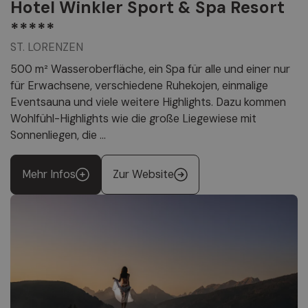
Hotel Winkler Sport & Spa Resort
*****
ST. LORENZEN
500 m² Wasseroberfläche, ein Spa für alle und einer nur
für Erwachsene, verschiedene Ruhekojen, einmalige
Eventsauna und viele weitere Highlights. Dazu kommen
Wohlfühl-Highlights wie die große Liegewiese mit
Sonnenliegen, die ...
Mehr Infos
Zur Website