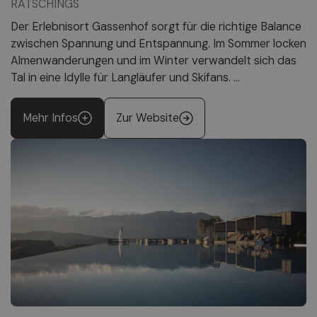
RATSCHINGS
Der Erlebnisort Gassenhof sorgt für die richtige Balance
zwischen Spannung und Entspannung. Im Sommer locken
Almenwanderungen und im Winter verwandelt sich das
Tal in eine Idylle für Langläufer und Skifans. ...
Mehr Infos
Zur Website