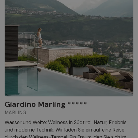
Giardino Marling *****
MARLING
Wasser und Weite: Wellness in Südtirol. Natur, Erlebnis
und moderne Technik: Wir laden Sie ein auf eine Reise
durch den Wellness-Tempel. Ein Traum, den Sie sich im