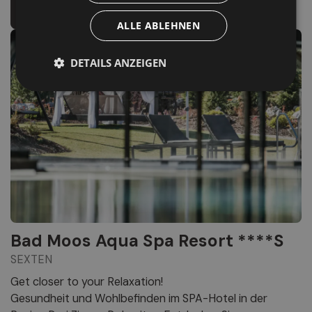
Mehr Infos
Zur Website
ALLE ABLEHNEN
DETAILS ANZEIGEN
Bad Moos Aqua Spa Resort ****S
SEXTEN
Get closer to your Relaxation!
Gesundheit und Wohlbefinden im SPA-Hotel in der