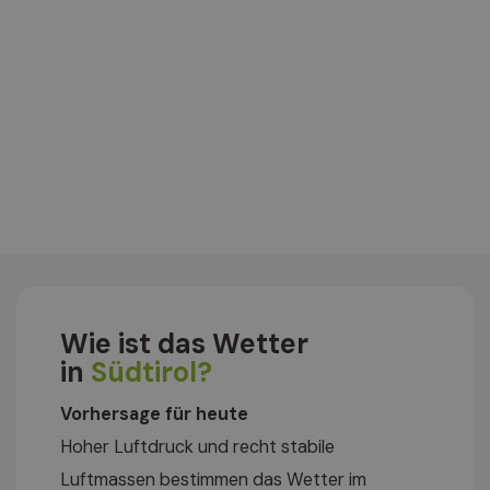
Wie ist das Wetter
in
Südtirol?
Vorhersage für heute
Hoher Luftdruck und recht stabile
Luftmassen bestimmen das Wetter im