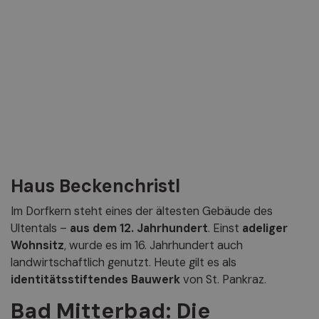
Haus Beckenchristl
Im Dorfkern steht eines der ältesten Gebäude des
Ultentals –
aus dem 12. Jahrhundert
. Einst
adeliger
Wohnsitz
, wurde es im 16. Jahrhundert auch
landwirtschaftlich genutzt. Heute gilt es als
identitätsstiftendes Bauwerk
von St. Pankraz.
Bad Mitterbad: Die