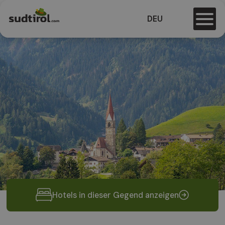
DEU
Hotels in dieser Gegend anzeigen