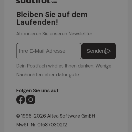
Bleiben Sie auf dem
Laufenden!
Abonnieren Sie unseren Newsletter
Senden
Dein Postfach wird es Ihnen danken: Wenige
Nachrichten, aber dafür gute.
Folgen Sie uns auf
© 1996-2026 Altea Software GmBH
MwSt. Nr. 01587030212