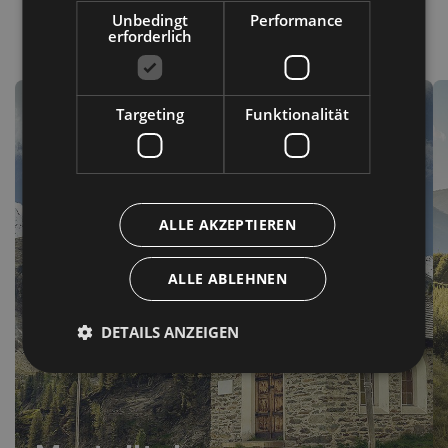
Unbedingt
Performance
erforderlich
Ort
Targeting
Funktionalität
ALLE AKZEPTIEREN
ALLE ABLEHNEN
DETAILS ANZEIGEN