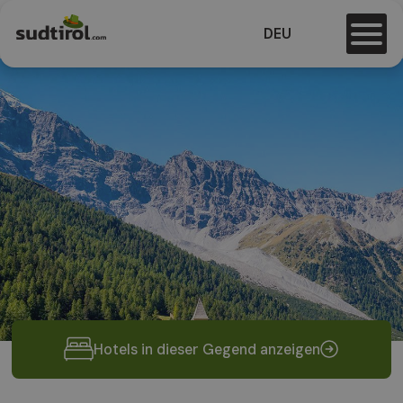
DEU
Hotels in dieser Gegend anzeigen