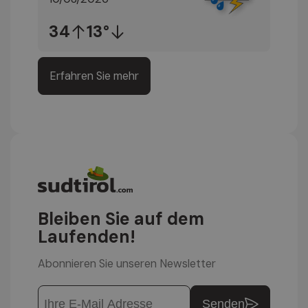
34
13°
Erfahren Sie mehr
Bleiben Sie auf dem
Laufenden!
Abonnieren Sie unseren Newsletter
Senden