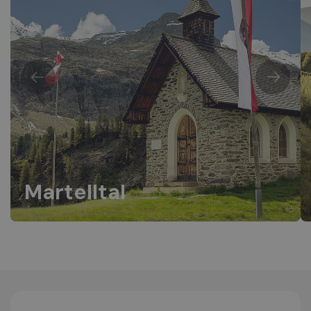
Martelltal