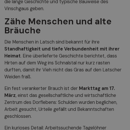
die lange Geschichte und typische Bauweise des
Vinschgaus geben.
Zähe Menschen und alte
Bräuche
Die Menschen in Latsch sind bekannt für ihre
Standhaftigkeit und tiefe Verbundenheit mit ihrer
Heimat
. Eine überlieferte Geschichte berichtet, dass
Hirten auf dem Weg ins Schnalstal nur kurz rasten
durften, damit ihr Vieh nicht das Gras auf den Latscher
Weiden fraß.
Ein fest verankerter Brauch ist der
Markttag am 17.
März
, einst das gesellschaftliche und wirtschaftliche
Zentrum des Dorflebens: Schulden wurden beglichen,
Arbeit gesucht, Urteile gefällt und Bekanntschaften
geschlossen.
Ein kurioses Detail: Arbeitssuchende Tagelöhner