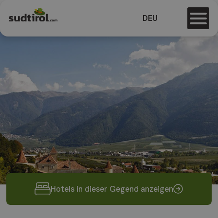
DEU
Hotels in dieser Gegend anzeigen