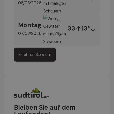
06/08/2026
Montag
33
13°
07/08/2026
Erfahren Sie mehr
Bleiben Sie auf dem