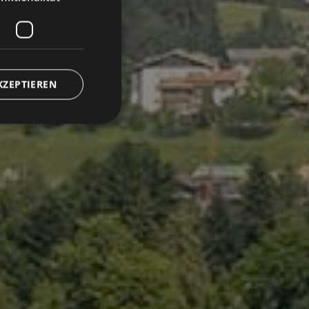
KZEPTIEREN