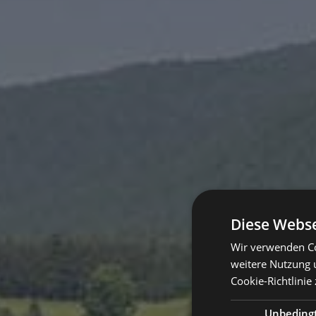
Diese Webse
Wir verwenden Co
weitere Nutzung 
Cookie-Richtlinie 
Unbeding