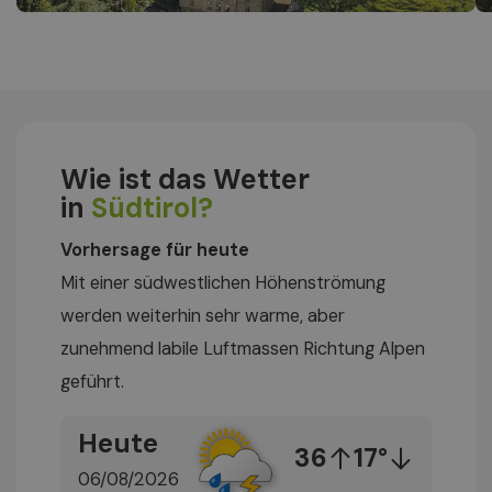
Wie ist das Wetter
in
Südtirol?
Vorhersage für heute
Mit einer südwestlichen Höhenströmung
werden weiterhin sehr warme, aber
zunehmend labile Luftmassen Richtung Alpen
geführt.
Heute
36
17°
06/08/2026