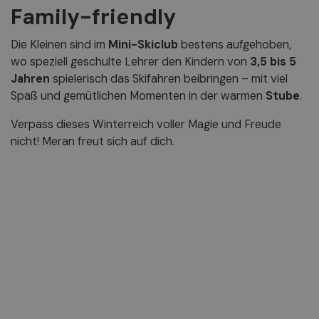
Family-friendly
Die Kleinen sind im
Mini-Skiclub
bestens aufgehoben,
wo speziell geschulte Lehrer den Kindern von
3,5 bis 5
Jahren
spielerisch das Skifahren beibringen – mit viel
Spaß und gemütlichen Momenten in der warmen
Stube
.
Verpass dieses Winterreich voller Magie und Freude
nicht! Meran freut sich auf dich.