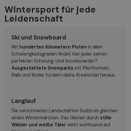
Wintersport für jede
Leidenschaft
Ski und Snowboard
Mit
hunderten Kilometern Pisten
in allen
Schwierigkeitsgraden findet hier jeder seinen
perfekten Schwung. Und Snowboarder?
Ausgestattete Snowparks
mit Plattformen,
Rails und Kicker fordern deine Kreativität heraus.
Langlauf
Die verschneiten Landschaften Südtirols gleichen
einem Wintermärchen. Das Gleiten durch
stille
Wälder und weiße Täler
wirkt wohltuend auf