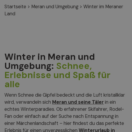
Startseite
>
Meran und Umgebung
>
Winter im Meraner
Land
Winter in Meran und
Umgebung:
Schnee,
Erlebnisse und Spaß für
alle
Wenn Schnee die Gipfel bedeckt und die Luft kristallklar
wird, verwandeln sich
Meran und seine Täler
in ein
echtes Winterparadies. Ob erfahrener Skifahrer, Rodel-
Fan oder einfach auf der Suche nach Entspannung in
einer Märchenlandschaft – hier findest du das perfekte
Erlebnis für einen unvergesslichen
Winterurlaub in