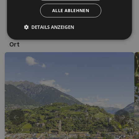
ALLE ABLEHNEN
DETAILS ANZEIGEN
Ort