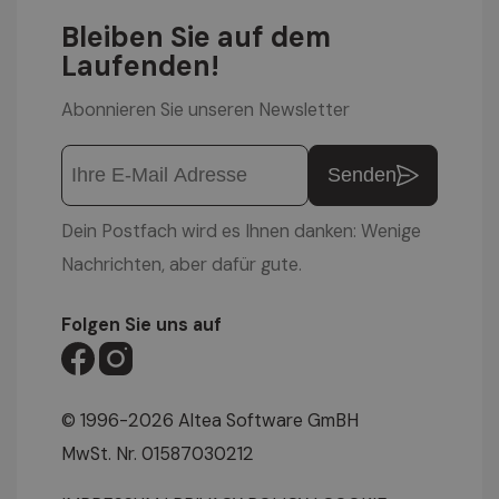
Bleiben Sie auf dem
Laufenden!
Abonnieren Sie unseren Newsletter
Senden
Dein Postfach wird es Ihnen danken: Wenige
Nachrichten, aber dafür gute.
Folgen Sie uns auf
© 1996-2026 Altea Software GmBH
MwSt. Nr. 01587030212