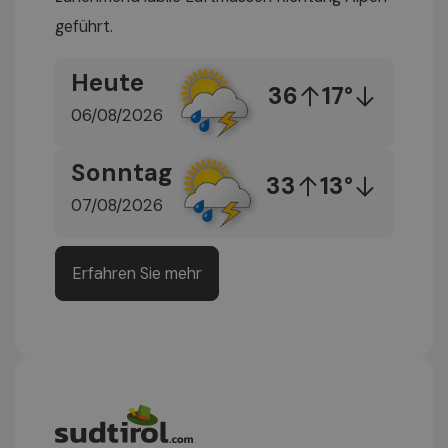
geführt.
Heute
36
17°
06/08/2026
Sonntag
33
13°
07/08/2026
Erfahren Sie mehr