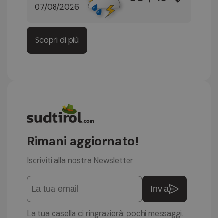
07/08/2026
Scopri di più
Rimani aggiornato!
Iscriviti alla nostra Newsletter
Invia
La tua casella ci ringrazierà: pochi messaggi,