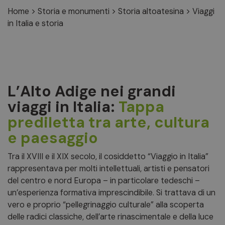
Home
>
Storia e monumenti
>
Storia altoatesina
>
Viaggi
in Italia e storia
L’Alto Adige nei grandi
viaggi in Italia:
Tappa
prediletta tra arte, cultura
e paesaggio
Tra il XVIII e il XIX secolo, il cosiddetto “Viaggio in Italia”
rappresentava per molti intellettuali, artisti e pensatori
del centro e nord Europa – in particolare tedeschi –
un’esperienza formativa imprescindibile. Si trattava di un
vero e proprio “pellegrinaggio culturale” alla scoperta
delle radici classiche, dell’arte rinascimentale e della luce