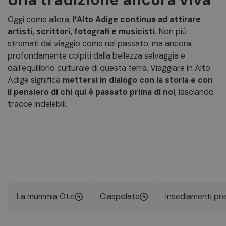
Oggi come allora,
l’Alto Adige continua ad attirare
artisti, scrittori, fotografi e musicisti
. Non più
stremati dal viaggio come nel passato, ma ancora
profondamente colpiti dalla bellezza selvaggia e
dall’equilibrio culturale di questa terra. Viaggiare in Alto
Adige significa
mettersi in dialogo con la storia e con
il pensiero di chi qui è passato prima di noi
, lasciando
tracce indelebili.
La mummia Ötzi
Ciaspolate
Insediamenti pre