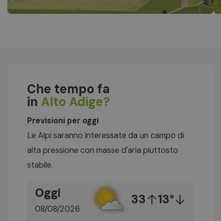
Che tempo fa
in
Alto Adige?
Previsioni per oggi
Le Alpi saranno interessate da un campo di
alta pressione con masse d'aria piuttosto
stabile.
Oggi
33
13°
08/08/2026