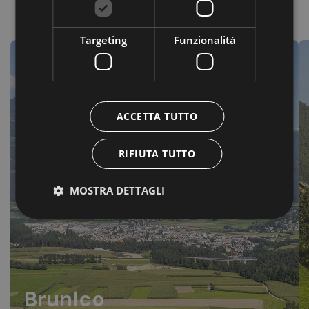
Località
Targeting
Funzionalità
ACCETTA TUTTO
RIFIUTA TUTTO
MOSTRA DETTAGLI
Brunico