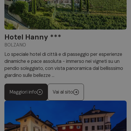
Hotel Hanny ***
BOLZANO
Lo speciale hotel di città e di passeggio per esperienze
dinamiche e pace assoluta - immerso nei vigneti su un
pendio soleggiato, con vista panoramica dal bellisssimo
giardino sulle bellezze ...
Maggiori info
Vai al sito