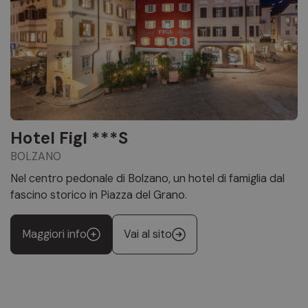
Hotel Figl ***S
BOLZANO
Nel centro pedonale di Bolzano, un hotel di famiglia dal
fascino storico in Piazza del Grano.
Maggiori info
Vai al sito