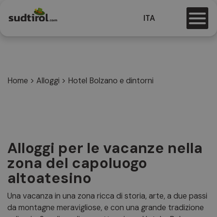
ITA
Home
>
Alloggi
>
Hotel Bolzano e dintorni
Alloggi per le vacanze nella
zona del capoluogo
altoatesino
Una vacanza in una zona ricca di storia, arte, a due passi
da montagne meravigliose, e con una grande tradizione