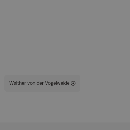
Walther von der Vogelweide