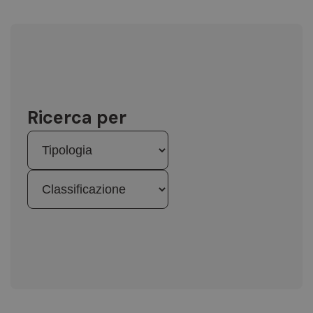
Ricerca per