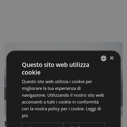
×
Questo sito web utilizza
cookie
ITALIAN
Questo sito web utilizza i cookie per
GERMAN
migliorare la tua esperienza di
ENGLISH
navigazione. Utilizzando il nostro sito web
acconsenti a tutti i cookie in conformità
con la nostra policy per i cookie.
Leggi di
più
Hotel Belvedere - Fine Dining &