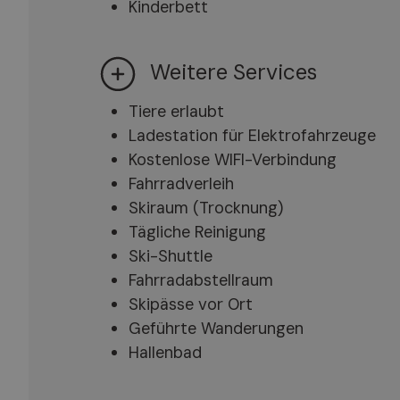
Kinderbett
Weitere Services
Tiere erlaubt
Ladestation für Elektrofahrzeuge
Kostenlose WIFI-Verbindung
Fahrradverleih
Skiraum (Trocknung)
Tägliche Reinigung
Ski-Shuttle
Fahrradabstellraum
Skipässe vor Ort
Geführte Wanderungen
Hallenbad