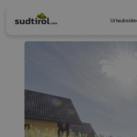
Urlaubside