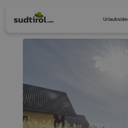
Urlaubside