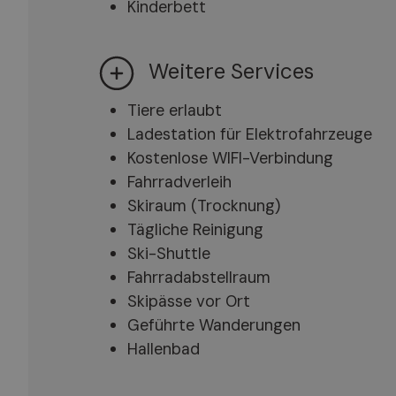
Kinderbett
Weitere Services
Tiere erlaubt
Ladestation für Elektrofahrzeuge
Kostenlose WIFI-Verbindung
Fahrradverleih
Skiraum (Trocknung)
Tägliche Reinigung
Ski-Shuttle
Fahrradabstellraum
Skipässe vor Ort
Geführte Wanderungen
Hallenbad