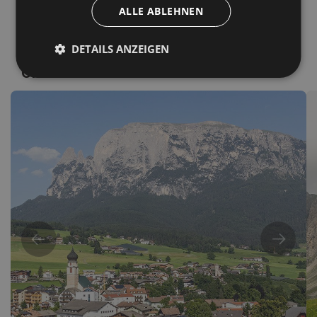
ALLE ABLEHNEN
DETAILS ANZEIGEN
Ort