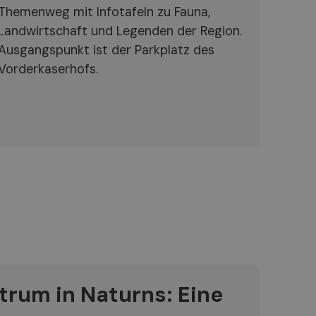
Themenweg mit Infotafeln zu Fauna,
Landwirtschaft und Legenden der Region.
Ausgangspunkt ist der Parkplatz des
Vorderkaserhofs.
rum in Naturns: Eine