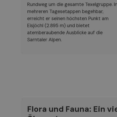
Rundweg um die gesamte Texelgruppe. I
mehreren Tagesetappen begehbar,
erreicht er seinen höchsten Punkt am
Eisjöchl (2.895 m) und bietet
atemberaubende Ausblicke auf die
Sarntaler Alpen.
Flora und Fauna: Ein vie