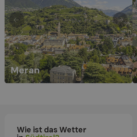
Meran
Wie ist das Wetter