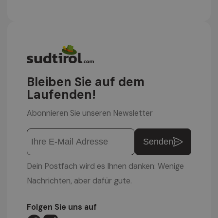
Bleiben Sie auf dem
Laufenden!
Abonnieren Sie unseren Newsletter
Senden
Dein Postfach wird es Ihnen danken: Wenige
Nachrichten, aber dafür gute.
Folgen Sie uns auf