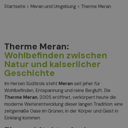
Startseite
>
Meran und Umgebung
>
Therme Meran
Therme Meran:
Wohlbefinden zwischen
Natur und kaiserlicher
Geschichte
Im Herzen Südtirols steht
Meran
seit jeher für
Wohlbefinden, Entspannung und reine Bergluft. Die
Therme Meran
, 2005 eröffnet, verkörpert heute die
moderne Weiterentwicklung dieser langen Tradition: eine
zeitgemäße Oase im Grünen, in der Körper und Geist in
Einklang kommen.