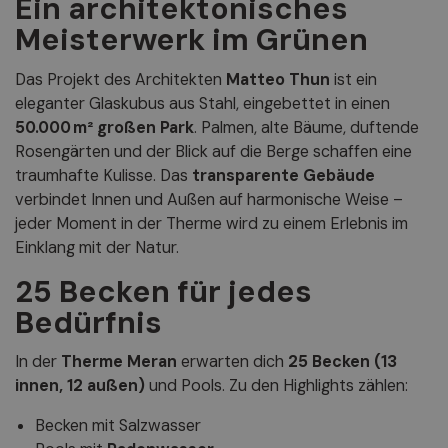
Ein architektonisches
Meisterwerk im Grünen
Das Projekt des Architekten
Matteo Thun
ist ein
eleganter Glaskubus aus Stahl, eingebettet in einen
50.000 m² großen Park
. Palmen, alte Bäume, duftende
Rosengärten und der Blick auf die Berge schaffen eine
traumhafte Kulisse. Das
transparente Gebäude
verbindet Innen und Außen auf harmonische Weise –
jeder Moment in der Therme wird zu einem Erlebnis im
Einklang mit der Natur.
25 Becken für jedes
Bedürfnis
In der
Therme Meran
erwarten dich
25 Becken (13
innen, 12 außen)
und Pools. Zu den Highlights zählen:
Becken mit Salzwasser