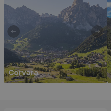
Corvara