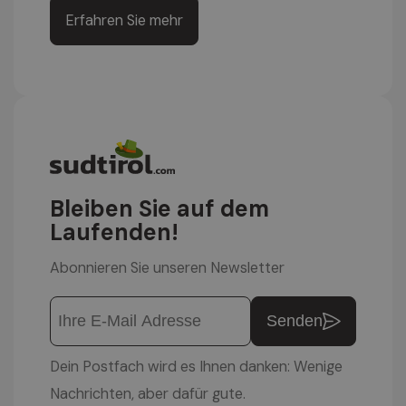
Erfahren Sie mehr
Bleiben Sie auf dem
Laufenden!
Abonnieren Sie unseren Newsletter
Senden
Dein Postfach wird es Ihnen danken: Wenige
Nachrichten, aber dafür gute.