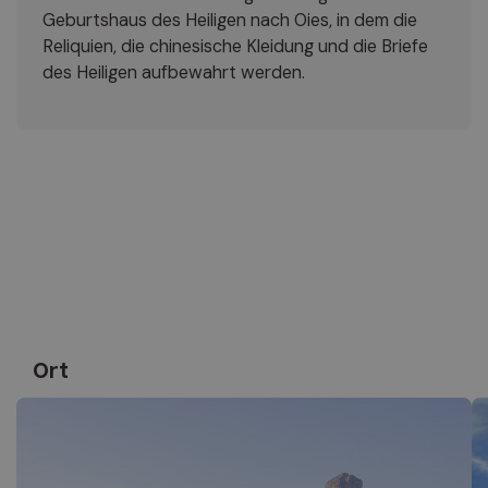
Geburtshaus des Heiligen nach Oies, in dem die
Reliquien, die chinesische Kleidung und die Briefe
des Heiligen aufbewahrt werden.
Ort