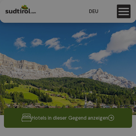
DEU
Hotels in dieser Gegend anzeigen