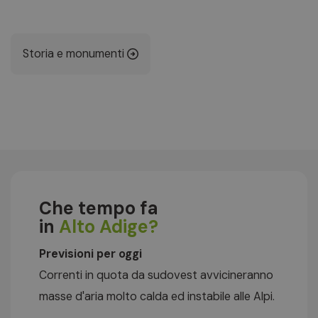
Storia e monumenti
Che tempo fa
in
Alto Adige?
Previsioni per oggi
Correnti in quota da sudovest avvicineranno
masse d'aria molto calda ed instabile alle Alpi.