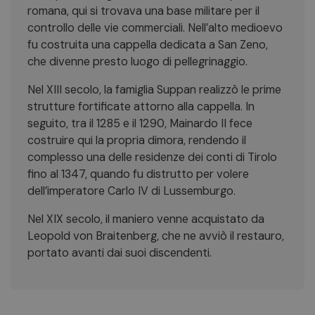
romana, qui si trovava una base militare per il
controllo delle vie commerciali. Nell’alto medioevo
fu costruita una cappella dedicata a San Zeno,
che divenne presto luogo di pellegrinaggio.
Nel XIII secolo, la famiglia Suppan realizzò le prime
strutture fortificate attorno alla cappella. In
seguito, tra il 1285 e il 1290, Mainardo II fece
costruire qui la propria dimora, rendendo il
complesso una delle residenze dei conti di Tirolo
fino al 1347, quando fu distrutto per volere
dell’imperatore Carlo IV di Lussemburgo.
Nel XIX secolo, il maniero venne acquistato da
Leopold von Braitenberg, che ne avviò il restauro,
portato avanti dai suoi discendenti.