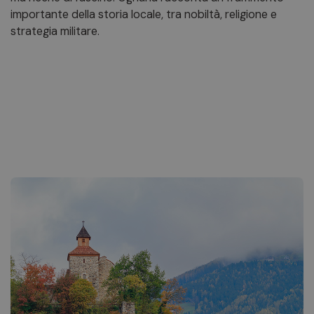
importante della storia locale, tra nobiltà, religione e
strategia militare.