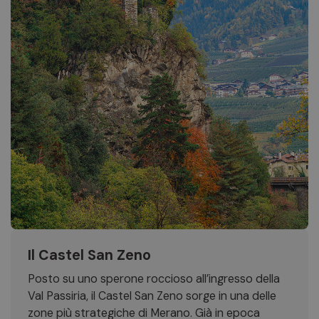
Il Castel San Zeno
Posto su uno sperone roccioso all’ingresso della
Val Passiria, il Castel San Zeno sorge in una delle
zone più strategiche di Merano. Già in epoca