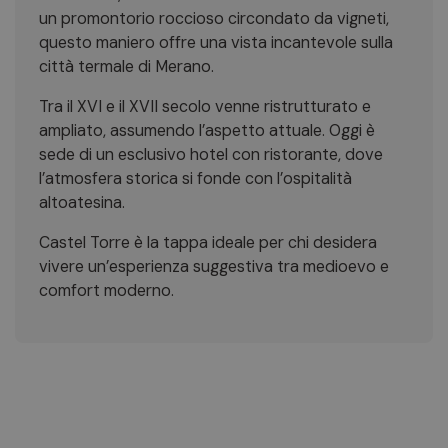
un promontorio roccioso circondato da vigneti,
questo maniero offre una vista incantevole sulla
città termale di Merano.
Tra il XVI e il XVII secolo venne ristrutturato e
ampliato, assumendo l’aspetto attuale. Oggi è
sede di un esclusivo hotel con ristorante, dove
l’atmosfera storica si fonde con l’ospitalità
altoatesina.
Castel Torre è la tappa ideale per chi desidera
vivere un’esperienza suggestiva tra medioevo e
comfort moderno.