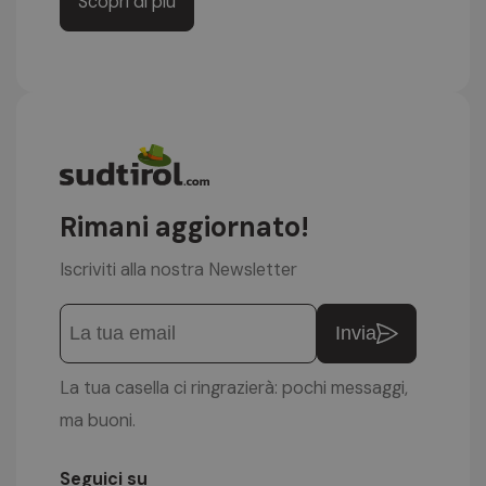
Scopri di più
Rimani aggiornato!
Iscriviti alla nostra Newsletter
Invia
La tua casella ci ringrazierà: pochi messaggi,
ma buoni.
Seguici su