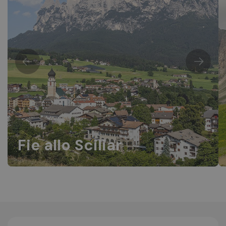
Fie allo Sciliar