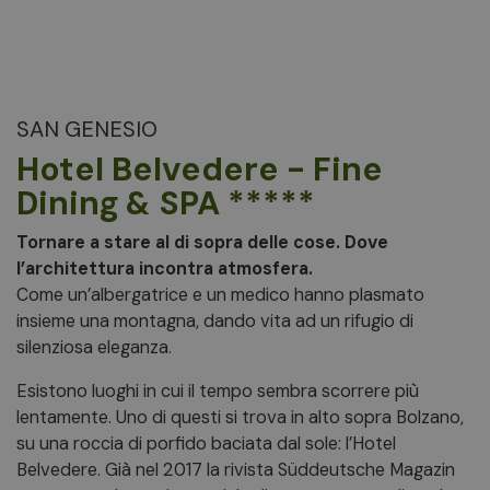
SAN GENESIO
Hotel Belvedere - Fine
Dining & SPA *****
Tornare a stare al di sopra delle cose. Dove
l’architettura incontra atmosfera.
Come un’albergatrice e un medico hanno plasmato
insieme una montagna, dando vita ad un rifugio di
silenziosa eleganza.
Esistono luoghi in cui il tempo sembra scorrere più
lentamente. Uno di questi si trova in alto sopra Bolzano,
su una roccia di porfido baciata dal sole: l’Hotel
Belvedere. Già nel 2017 la rivista Süddeutsche Magazin