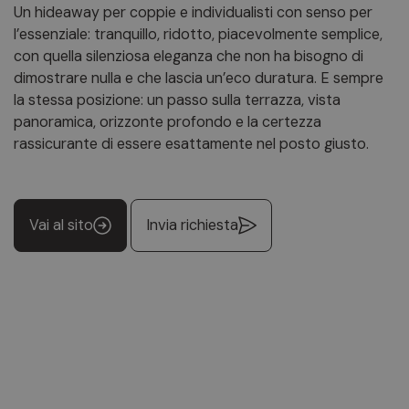
Un hideaway per coppie e individualisti con senso per
l’essenziale: tranquillo, ridotto, piacevolmente semplice,
con quella silenziosa eleganza che non ha bisogno di
dimostrare nulla e che lascia un’eco duratura. E sempre
la stessa posizione: un passo sulla terrazza, vista
panoramica, orizzonte profondo e la certezza
rassicurante di essere esattamente nel posto giusto.
Vai al sito
Invia richiesta