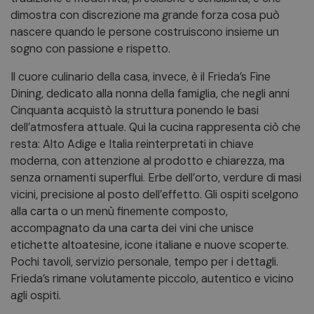
dimostra con discrezione ma grande forza cosa può
nascere quando le persone costruiscono insieme un
sogno con passione e rispetto.
Il cuore culinario della casa, invece, è il Frieda’s Fine
Dining, dedicato alla nonna della famiglia, che negli anni
Cinquanta acquistò la struttura ponendo le basi
dell’atmosfera attuale. Qui la cucina rappresenta ciò che
resta: Alto Adige e Italia reinterpretati in chiave
moderna, con attenzione al prodotto e chiarezza, ma
senza ornamenti superflui. Erbe dell’orto, verdure di masi
vicini, precisione al posto dell’effetto. Gli ospiti scelgono
alla carta o un menù finemente composto,
accompagnato da una carta dei vini che unisce
etichette altoatesine, icone italiane e nuove scoperte.
Pochi tavoli, servizio personale, tempo per i dettagli.
Frieda’s rimane volutamente piccolo, autentico e vicino
agli ospiti.