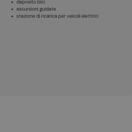
deposito bici
escursioni guidate
stazione di ricarica per veicoli elettrici