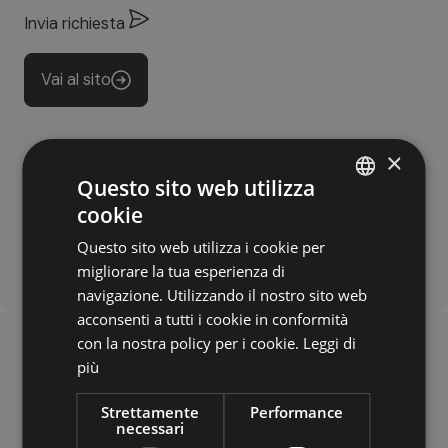
Invia richiesta
Vai al sito
×
Questo sito web utilizza
cookie
ITALIAN
Questo sito web utilizza i cookie per
GERMAN
migliorare la tua esperienza di
ENGLISH
navigazione. Utilizzando il nostro sito web
acconsenti a tutti i cookie in conformità
con la nostra policy per i cookie.
Leggi di
più
Strettamente
Performance
necessari