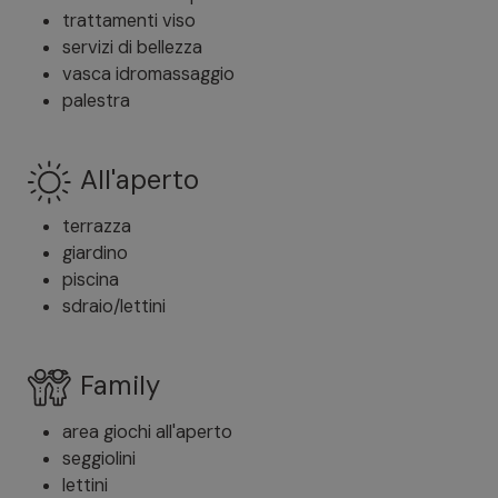
trattamenti viso
servizi di bellezza
vasca idromassaggio
palestra
All'aperto
terrazza
giardino
piscina
sdraio/lettini
Family
area giochi all'aperto
seggiolini
lettini