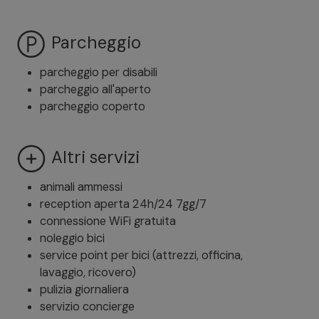
Parcheggio
parcheggio per disabili
parcheggio all'aperto
parcheggio coperto
Altri servizi
animali ammessi
reception aperta 24h/24 7gg/7
connessione WiFi gratuita
noleggio bici
service point per bici (attrezzi, officina,
lavaggio, ricovero)
pulizia giornaliera
servizio concierge