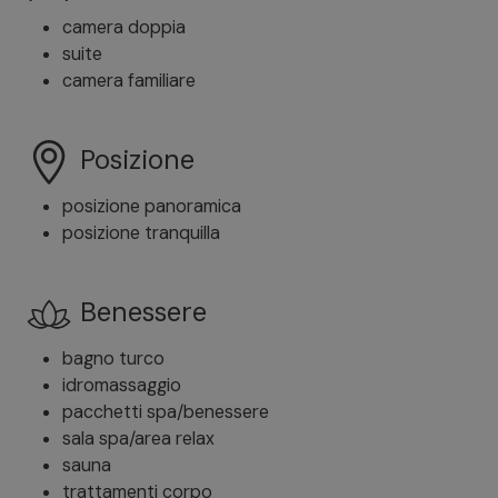
camera doppia
suite
camera familiare
Posizione
posizione panoramica
posizione tranquilla
Benessere
bagno turco
idromassaggio
pacchetti spa/benessere
sala spa/area relax
sauna
trattamenti corpo