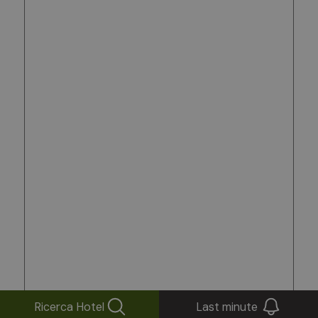
Ricerca Hotel
Last minute