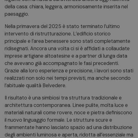
della casa: chiara, leggera, armoniosamente inserita nel
paesaggio.
Nella primavera del 2025 è stato terminato l’ultimo
intervento di ristrutturazione. L’edificio storico
principale e l’area benessere sono stati completamente
ridisegnati. Ancora una volta ci si è affidati a collaudate
imprese artigiane altoatesine e a partner di lunga data
che avevano già accompagnato le fasi precedenti.
Grazie alla loro esperienza e precisione, i lavori sono stati
realizzati non solo nei tempi previsti, ma anche secondo
l’abituale qualità Belvedere.
Il risultato è una simbiosi tra struttura tradizionale e
architettura contemporanea. Linee pulite, molta luce e
materiali naturali come rovere, noce e pietra definiscono
il nuovo linguaggio formale. Le strutture scure e
frammentate hanno lasciato spazio ad una distribuzione
degli ambienti luminosa e aperta, ridotta all’essenziale ma