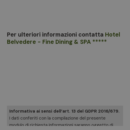
Per ulteriori informazioni
contatta
Hotel
Belvedere - Fine Dining & SPA *****
Informativa ai sensi dell’art. 13 del GDPR 2016/679.
I dati conferiti con la compilazione del presente
modulo di richiesta informazioni saranno oggetto di