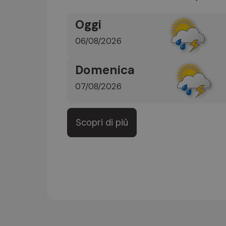
Oggi
06/08/2026
Domenica
07/08/2026
Scopri di più