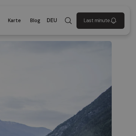
DEU
Last minute
Karte
Blog