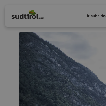
Urlaubside