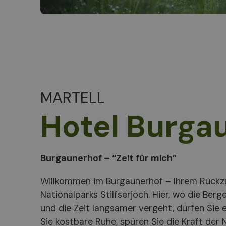
MARTELL
Hotel Burga
Burgaunerhof – “Zeit für mich”
Willkommen im Burgaunerhof – Ihrem Rückz
Nationalparks Stilfserjoch. Hier, wo die Be
und die Zeit langsamer vergeht, dürfen Sie 
Sie kostbare Ruhe, spüren Sie die Kraft der 