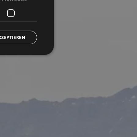
KZEPTIEREN