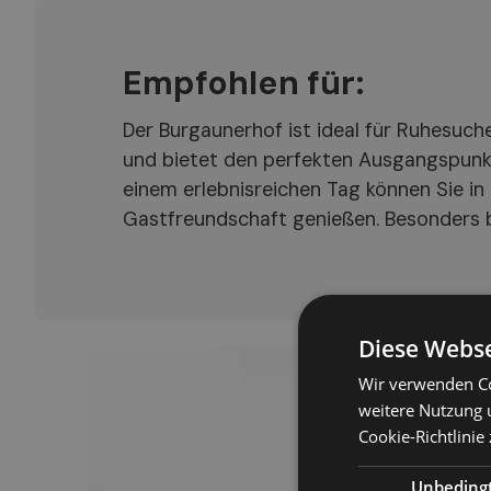
Empfohlen für:
Der Burgaunerhof ist ideal für Ruhesuche
und bietet den perfekten Ausgangspunkt
einem erlebnisreichen Tag können Sie i
Gastfreundschaft genießen. Besonders b
Diese Webse
Wir verwenden Co
weitere Nutzung 
Cookie-Richtlinie 
Unbeding