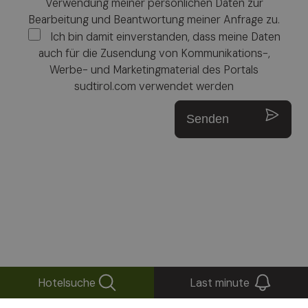
Verwendung meiner persönlichen Daten zur
Bearbeitung und Beantwortung meiner Anfrage zu.
Ich bin damit einverstanden, dass meine Daten
auch für die Zusendung von Kommunikations-,
Werbe- und Marketingmaterial des Portals
sudtirol.com verwendet werden
Senden
Hotelsuche
Last minute