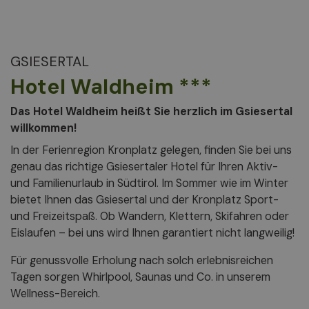
GSIESERTAL
Hotel Waldheim ***
Das Hotel Waldheim heißt Sie herzlich im Gsiesertal
willkommen!
In der Ferienregion Kronplatz gelegen, finden Sie bei uns
genau das richtige Gsiesertaler Hotel für Ihren Aktiv-
und Familienurlaub in Südtirol. Im Sommer wie im Winter
bietet Ihnen das Gsiesertal und der Kronplatz Sport-
und Freizeitspaß. Ob Wandern, Klettern, Skifahren oder
Eislaufen – bei uns wird Ihnen garantiert nicht langweilig!
Für genussvolle Erholung nach solch erlebnisreichen
Tagen sorgen Whirlpool, Saunas und Co. in unserem
Wellness-Bereich.