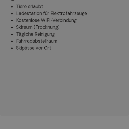
Tiere erlaubt
Ladestation für Elektrofahrzeuge
Kostenlose WIFI-Verbindung
Skiraum (Trocknung)
Tägliche Reinigung
Fahrradabstellraum
Skipässe vor Ort