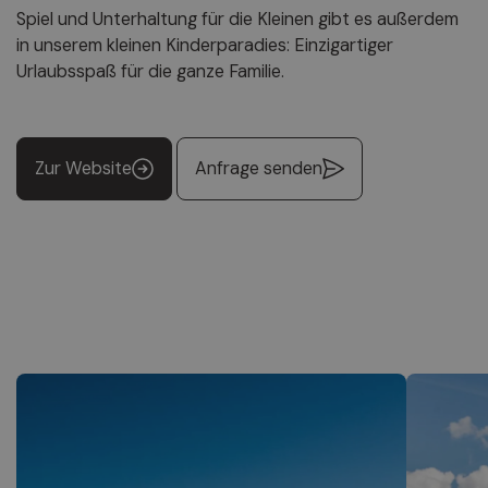
Spiel und Unterhaltung für die Kleinen gibt es außerdem
in unserem kleinen Kinderparadies: Einzigartiger
Urlaubsspaß für die ganze Familie.
Zur Website
Anfrage senden