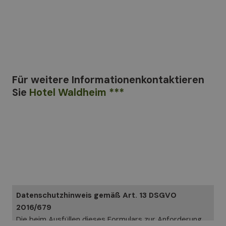
Für weitere Informationen
kontaktieren
Sie
Hotel Waldheim ***
Datenschutzhinweis gemäß Art. 13 DSGVO
2016/679
Die beim Ausfüllen dieses Formulars zur Anforderung