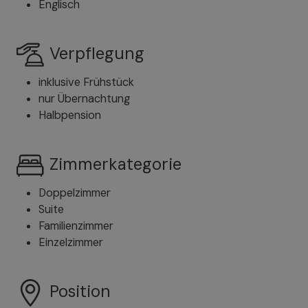
Englisch
Verpflegung
inklusive Frühstück
nur Übernachtung
Halbpension
Zimmerkategorie
Doppelzimmer
Suite
Familienzimmer
Einzelzimmer
Position