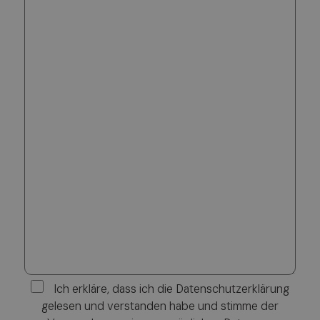
Ich erkläre, dass ich die Datenschutzerklärung
gelesen und verstanden habe und stimme der