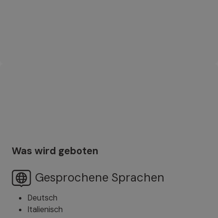
Was wird geboten
Gesprochene Sprachen
Deutsch
Italienisch