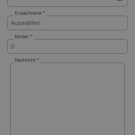
Erwachsene *
Kinder *
Nachricht *