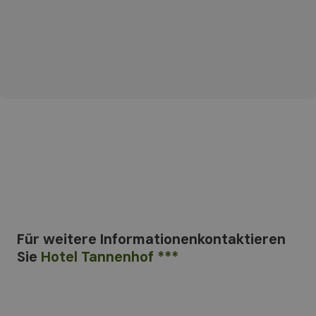
Für weitere Informationen
kontaktieren
Sie
Hotel Tannenhof ***