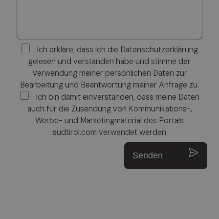
Ich erkläre, dass ich die Datenschutzerklärung
gelesen und verstanden habe und stimme der
Verwendung meiner persönlichen Daten zur
Bearbeitung und Beantwortung meiner Anfrage zu.
Ich bin damit einverstanden, dass meine Daten
auch für die Zusendung von Kommunikations-,
Werbe- und Marketingmaterial des Portals
sudtirol.com verwendet werden
Senden