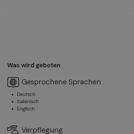
Was wird geboten
Gesprochene Sprachen
Deutsch
Italienisch
Englisch
Verpflegung