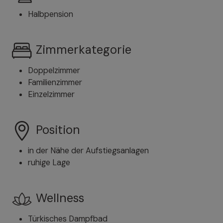
Halbpension
Zimmerkategorie
Doppelzimmer
Familienzimmer
Einzelzimmer
Position
in der Nähe der Aufstiegsanlagen
ruhige Lage
Wellness
Türkisches Dampfbad