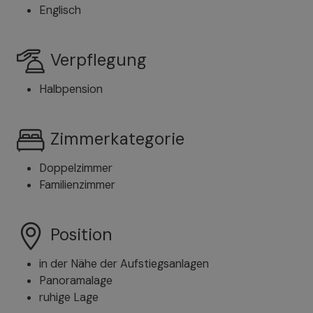
Englisch
Verpflegung
Halbpension
Zimmerkategorie
Doppelzimmer
Familienzimmer
Position
in der Nähe der Aufstiegsanlagen
Panoramalage
ruhige Lage