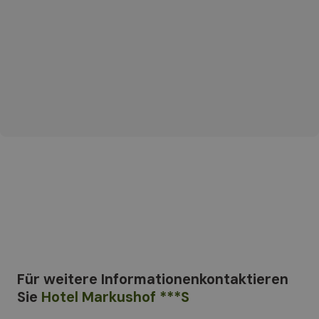
Für weitere Informationen
kontaktieren
Sie
Hotel Markushof ***S