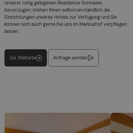
unserer ruhig gelegenen Residence Sonnwies
bevorzugen, stehen Ihnen selbstverständlich die
Einrichtungen unseres Hotels zur Verfügung und Sie
können sich auch gerne bei uns im Markushof verpflegen
lassen.
Zur Website
Anfrage senden