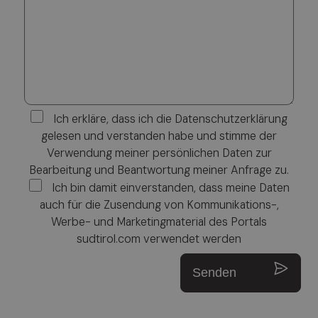
Ich erkläre, dass ich die Datenschutzerklärung
gelesen und verstanden habe und stimme der
Verwendung meiner persönlichen Daten zur
Bearbeitung und Beantwortung meiner Anfrage zu.
Ich bin damit einverstanden, dass meine Daten
auch für die Zusendung von Kommunikations-,
Werbe- und Marketingmaterial des Portals
sudtirol.com verwendet werden
Senden