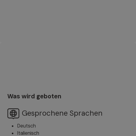
Was wird geboten
Gesprochene Sprachen
Deutsch
Italienisch