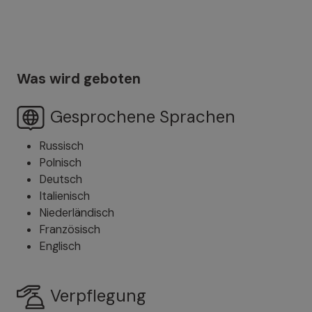
Was wird geboten
Gesprochene Sprachen
Russisch
Polnisch
Deutsch
Italienisch
Niederländisch
Französisch
Englisch
Verpflegung