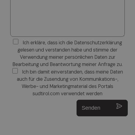
Ich erkläre, dass ich die Datenschutzerklärung
gelesen und verstanden habe und stimme der
Verwendung meiner persönlichen Daten zur
Bearbeitung und Beantwortung meiner Anfrage zu.
Ich bin damit einverstanden, dass meine Daten
auch für die Zusendung von Kommunikations-,
Werbe- und Marketingmaterial des Portals
sudtirol.com verwendet werden
Senden