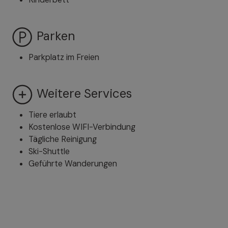
Parken
Parkplatz im Freien
Weitere Services
Tiere erlaubt
Kostenlose WIFI-Verbindung
Tägliche Reinigung
Ski-Shuttle
Geführte Wanderungen