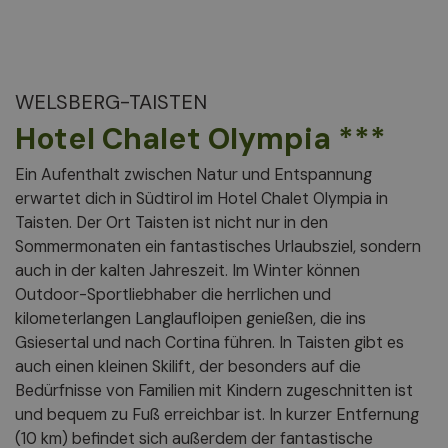
WELSBERG-TAISTEN
Hotel Chalet Olympia ***
Ein Aufenthalt zwischen Natur und Entspannung
erwartet dich in Südtirol im Hotel Chalet Olympia in
Taisten. Der Ort Taisten ist nicht nur in den
Sommermonaten ein fantastisches Urlaubsziel, sondern
auch in der kalten Jahreszeit. Im Winter können
Outdoor-Sportliebhaber die herrlichen und
kilometerlangen Langlaufloipen genießen, die ins
Gsiesertal und nach Cortina führen. In Taisten gibt es
auch einen kleinen Skilift, der besonders auf die
Bedürfnisse von Familien mit Kindern zugeschnitten ist
und bequem zu Fuß erreichbar ist. In kurzer Entfernung
(10 km) befindet sich außerdem der fantastische