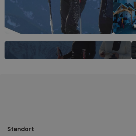
Standort