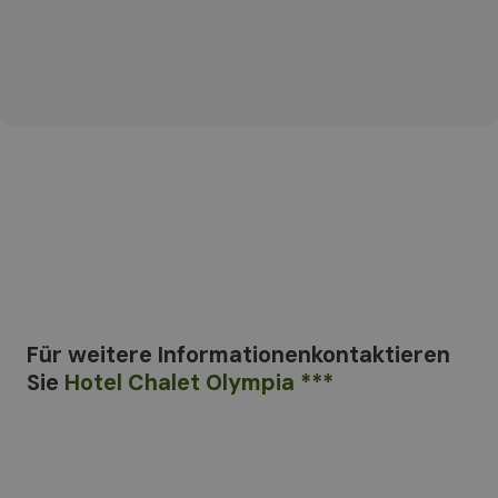
Für weitere Informationen
kontaktieren
Sie
Hotel Chalet Olympia ***