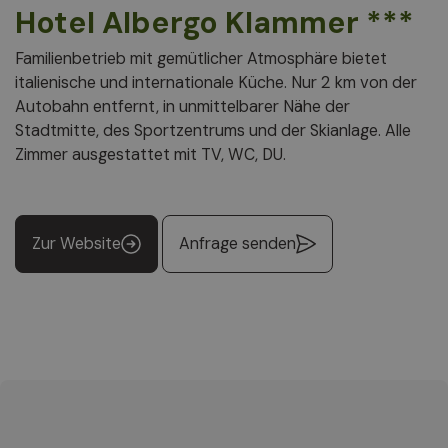
Hotel Albergo Klammer ***
Familienbetrieb mit gemütlicher Atmosphäre bietet
italienische und internationale Küche. Nur 2 km von der
Autobahn entfernt, in unmittelbarer Nähe der
Stadtmitte, des Sportzentrums und der Skianlage. Alle
Zimmer ausgestattet mit TV, WC, DU.
Zur Website
Anfrage senden