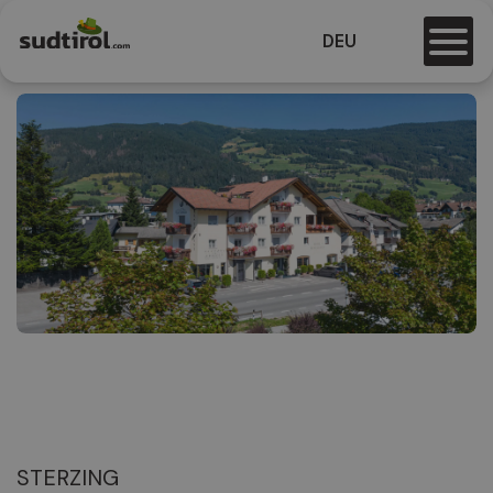
DEU
STERZING