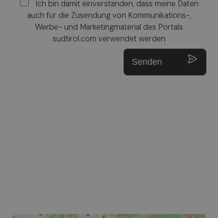
Ich bin damit einverstanden, dass meine Daten
auch für die Zusendung von Kommunikations-,
Werbe- und Marketingmaterial des Portals
sudtirol.com verwendet werden
Senden