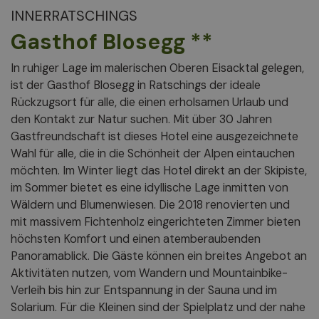
INNERRATSCHINGS
Gasthof Blosegg **
In ruhiger Lage im malerischen Oberen Eisacktal gelegen,
ist der Gasthof Blosegg in Ratschings der ideale
Rückzugsort für alle, die einen erholsamen Urlaub und
den Kontakt zur Natur suchen. Mit über 30 Jahren
Gastfreundschaft ist dieses Hotel eine ausgezeichnete
Wahl für alle, die in die Schönheit der Alpen eintauchen
möchten. Im Winter liegt das Hotel direkt an der Skipiste,
im Sommer bietet es eine idyllische Lage inmitten von
Wäldern und Blumenwiesen. Die 2018 renovierten und
mit massivem Fichtenholz eingerichteten Zimmer bieten
höchsten Komfort und einen atemberaubenden
Panoramablick. Die Gäste können ein breites Angebot an
Aktivitäten nutzen, vom Wandern und Mountainbike-
Verleih bis hin zur Entspannung in der Sauna und im
Solarium. Für die Kleinen sind der Spielplatz und der nahe