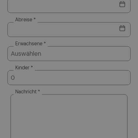
Abreise *
Erwachsene *
Kinder *
Nachricht *