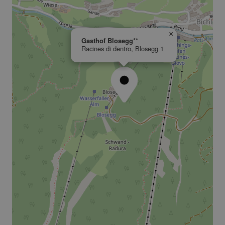
×
Gasthof Blosegg**
Racines di dentro, Blosegg 1