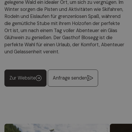
gelegene Wald ein idealer Ort, um sich zu vergnügen. Im
Winter sorgen die Pisten und Aktivitäten wie Skifahren,
Rodeln und Eislaufen für grenzenlosen Spaß, während
die gemütliche Stube mit ihrem Holzofen der perfekte
Ort ist, um nach einem Tag voller Abenteuer ein Glas
Glühwein zu genießen. Der Gasthof Blosegg ist die
perfekte Wahl für einen Urlaub, der Komfort, Abenteuer
und Gelassenheit vereint.
Zur Website
Anfrage senden