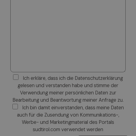
Ich erkläre, dass ich die Datenschutzerklärung
gelesen und verstanden habe und stimme der
Verwendung meiner persönlichen Daten zur
Bearbeitung und Beantwortung meiner Anfrage zu.
Ich bin damit einverstanden, dass meine Daten
auch für die Zusendung von Kommunikations-,
Werbe- und Marketingmaterial des Portals
sudtirol.com verwendet werden