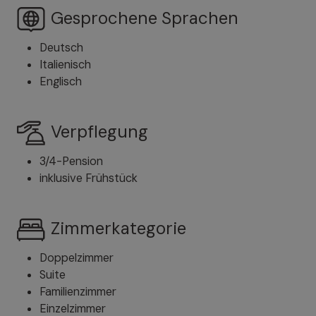
Gesprochene Sprachen
Deutsch
Italienisch
Englisch
Verpflegung
3/4-Pension
inklusive Frühstück
Zimmerkategorie
Doppelzimmer
Suite
Familienzimmer
Einzelzimmer