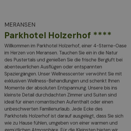
MERANSEN
Parkhotel Holzerhof ****
Willkommen im Parkhotel Holzerhof, einer 4-Sterne-Oase
im Herzen von Meransen. Tauchen Sie ein in die Natur
des Pustertals und genießen Sie die frische Bergluft bei
abenteuerlichen Ausflügen oder entspannten
Spaziergängen. Unser Wellnesscenter verwöhnt Sie mit
exklusiven Wellness-Behandlungen und schenkt Ihnen
Momente der absoluten Entspannung. Unsere bis ins
kleinste Detail durchdachten Zimmer und Suiten sind
ideal für einen romantischen Aufenthalt oder einen
unbeschwerten Familienurlaub. Jede Ecke des
Parkhotels Holzerhof ist darauf ausgelegt, dass Sie sich
wie zu Hause fühlen, umgeben von einer warmen und
gemütlichen Atmosphäre. Für die Kleinsten bieten wir