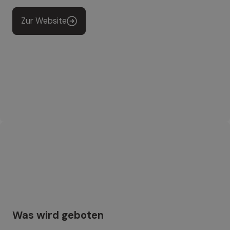
Zur Website
Was wird geboten