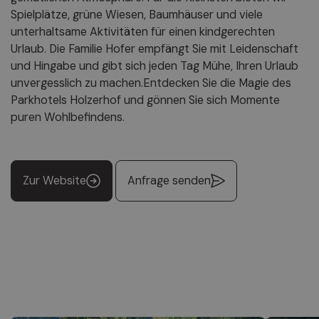
Spielplätze, grüne Wiesen, Baumhäuser und viele
unterhaltsame Aktivitäten für einen kindgerechten
Urlaub. Die Familie Hofer empfängt Sie mit Leidenschaft
und Hingabe und gibt sich jeden Tag Mühe, Ihren Urlaub
unvergesslich zu machen.Entdecken Sie die Magie des
Parkhotels Holzerhof und gönnen Sie sich Momente
puren Wohlbefindens.
Zur Website
Anfrage senden