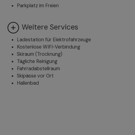
Parkplatz im Freien
Weitere Services
Ladestation für Elektrofahrzeuge
Kostenlose WIFI-Verbindung
Skiraum (Trocknung)
Tägliche Reinigung
Fahrradabstellraum
Skipässe vor Ort
Hallenbad