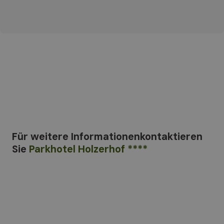
Für weitere Informationen
kontaktieren
Sie
Parkhotel Holzerhof ****