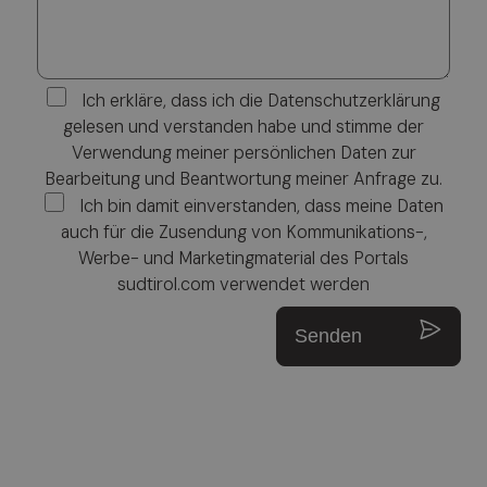
Ich erkläre, dass ich die Datenschutzerklärung
gelesen und verstanden habe und stimme der
Verwendung meiner persönlichen Daten zur
Bearbeitung und Beantwortung meiner Anfrage zu.
Ich bin damit einverstanden, dass meine Daten
auch für die Zusendung von Kommunikations-,
Werbe- und Marketingmaterial des Portals
sudtirol.com verwendet werden
Senden