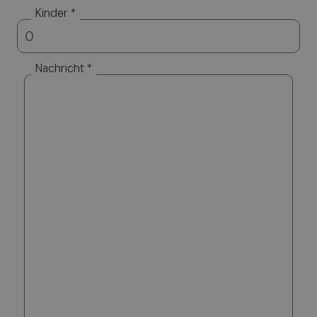
Kinder *
Nachricht *