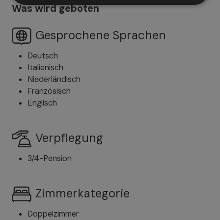
Was wird geboten
Gesprochene Sprachen
Deutsch
Italienisch
Niederländisch
Französisch
Englisch
Verpflegung
3/4-Pension
Zimmerkategorie
Doppelzimmer