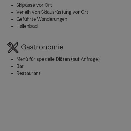
Skipässe vor Ort
Verleih von Skiausrüstung vor Ort
Geführte Wanderungen
Hallenbad
Gastronomie
Menü für spezielle Diäten (auf Anfrage)
Bar
Restaurant