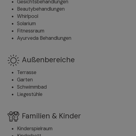
Gesichtsbehandlungen
Beautybehandlungen
Whirlpool
Solarium
Fitnessraum
Ayurveda Behandlungen
Außenbereiche
Terrasse
Garten
Schwimmbad
Liegestühle
Familien & Kinder
Kinderspielraum
Kinderbett