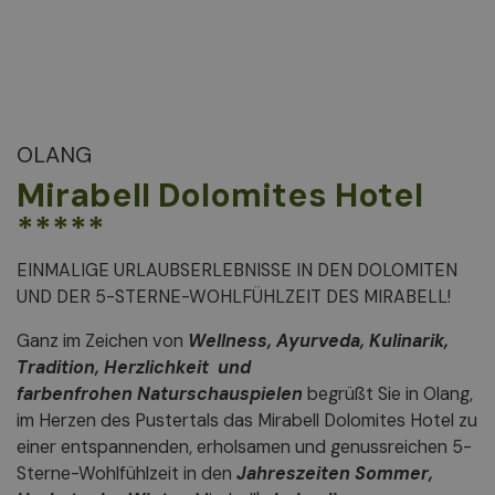
OLANG
Mirabell Dolomites Hotel
*****
EINMALIGE URLAUBSERLEBNISSE IN DEN DOLOMITEN
UND DER 5-STERNE-WOHLFÜHLZEIT DES MIRABELL!
Ganz im Zeichen von
Wellness, Ayurveda, Kulinarik,
Tradition, Herzlichkeit und
farbenfrohen Naturschauspielen
begrüßt Sie in Olang,
im Herzen des Pustertals das Mirabell Dolomites Hotel zu
einer entspannenden, erholsamen und genussreichen 5-
Sterne-Wohlfühlzeit in den
Jahreszeiten Sommer,