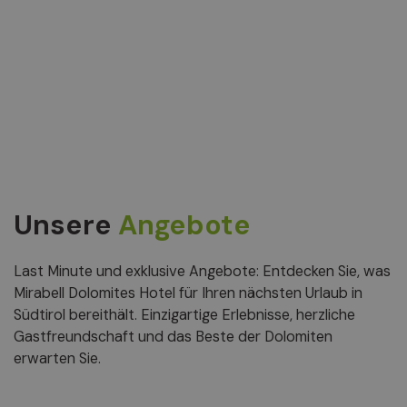
Unsere
Angebote
Last Minute und exklusive Angebote: Entdecken Sie, was
Mirabell Dolomites Hotel für Ihren nächsten Urlaub in
Südtirol bereithält. Einzigartige Erlebnisse, herzliche
Gastfreundschaft und das Beste der Dolomiten
erwarten Sie.