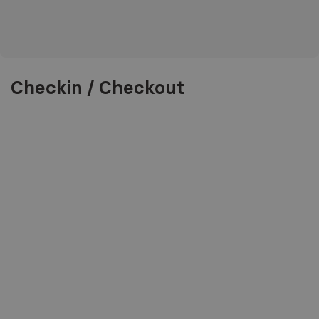
Checkin / Checkout