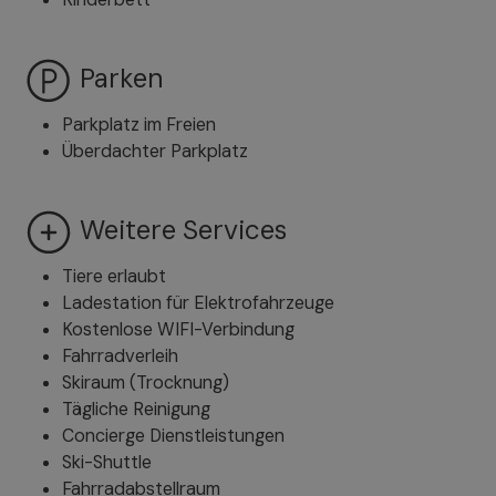
Parken
Parkplatz im Freien
Überdachter Parkplatz
Weitere Services
Tiere erlaubt
Ladestation für Elektrofahrzeuge
Kostenlose WIFI-Verbindung
Fahrradverleih
Skiraum (Trocknung)
Tägliche Reinigung
Concierge Dienstleistungen
Ski-Shuttle
Fahrradabstellraum