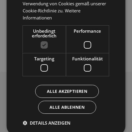
Verwendung von Cookies gemäß unserer
Cookie-Richtlinie zu.
Weitere
Informationen
Unbedingt
Performance
erforderlich
Targeting
Funktionalität
ALLE AKZEPTIEREN
ALLE ABLEHNEN
DETAILS ANZEIGEN