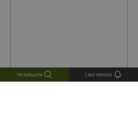
Hotelsuche
Last minute