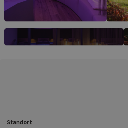
Standort