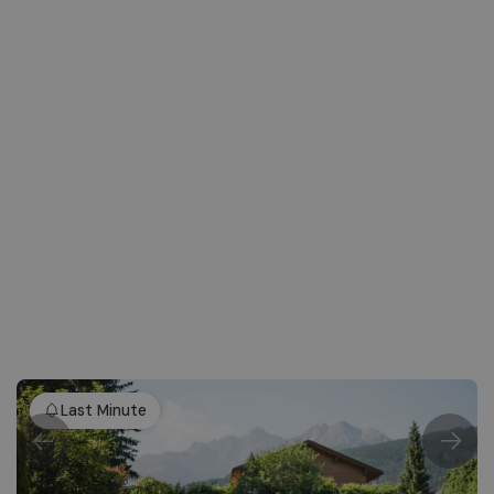
Last Minute