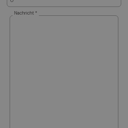
Nachricht *