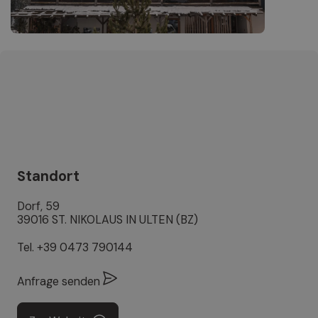
Standort
Dorf, 59
39016 ST. NIKOLAUS IN ULTEN (BZ)
Tel.
+39 0473 790144
Anfrage senden