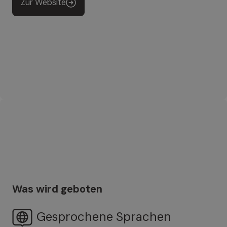
Zur Website
Was wird geboten
Gesprochene Sprachen