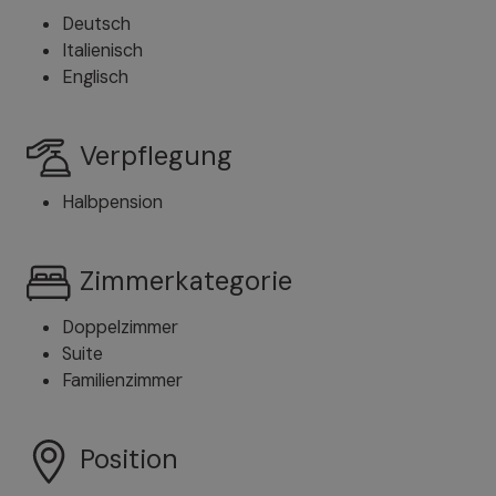
Deutsch
Italienisch
Englisch
Verpflegung
Halbpension
Zimmerkategorie
Doppelzimmer
Suite
Familienzimmer
Position