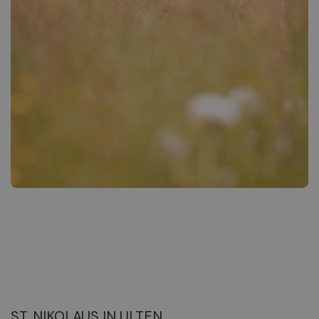
ST. NIKOLAUS IN ULTEN