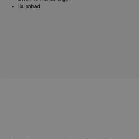
Hallenbad