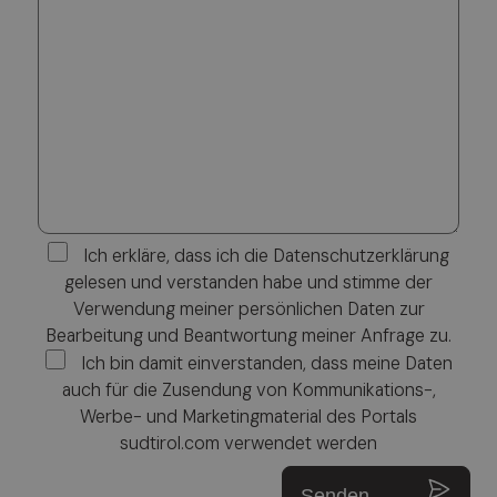
Ich erkläre, dass ich die Datenschutzerklärung
gelesen und verstanden habe und stimme der
Verwendung meiner persönlichen Daten zur
Bearbeitung und Beantwortung meiner Anfrage zu.
Ich bin damit einverstanden, dass meine Daten
auch für die Zusendung von Kommunikations-,
Werbe- und Marketingmaterial des Portals
sudtirol.com verwendet werden
Senden