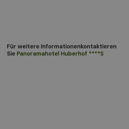
Für weitere Informationen
kontaktieren
Sie
Panoramahotel Huberhof ****S