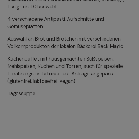
Essig- und Ölauswahl
4 verschiedene Antipasti, Aufschnitte und
Gemüseplatten
Auswahl an Brot und Brötchen mit verschiedenen
Vollkornprodukten der lokalen Bäckerei Back Magic
Kuchenbuffet mit hausgemachten Süßspeisen,
Mehlspeisen, Kuchen und Torten, auch für spezielle
Ernährungsbedürfnisse,
auf Anfrage
angepasst
(glutenfrei, laktosefrei, vegan)
Tagessuppe