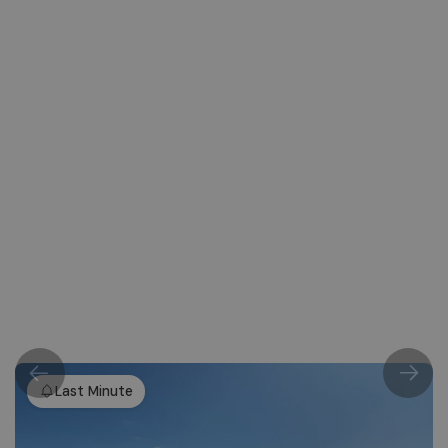
Last Minute