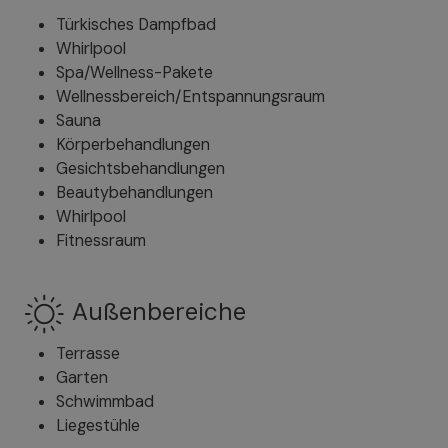
Türkisches Dampfbad
Whirlpool
Spa/Wellness-Pakete
Wellnessbereich/Entspannungsraum
Sauna
Körperbehandlungen
Gesichtsbehandlungen
Beautybehandlungen
Whirlpool
Fitnessraum
Außenbereiche
Terrasse
Garten
Schwimmbad
Liegestühle