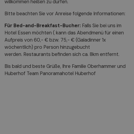
willkommen heißen zu dürfen.
Bitte beachten Sie vor Anreise folgende Informationen:
Für Bed-and-Breakfast-Bucher:
Falls Sie bei uns im
Hotel Essen möchten ( kann das Abendmenü für einen
Aufpreis von 60,- € bzw. 75,- € (Galadinner 1x
wöchentlich) pro Person hinzugebucht
werden. Restaurants befinden sich ca. 8km entfernt.
Bis bald und beste Grüße, Ihre Familie Oberhammer und
Huberhof Team Panoramahotel Huberhof