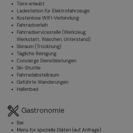
Tiere erlaubt
Ladestation für Elektrofahrzeuge
Kostenlose WIFI-Verbindung
Fahrradverleih
Fahrradservicestelle (Werkzeug,
Werkstatt, Waschen, Unterstand)
Skiraum (Trocknung)
Tägliche Reinigung
Concierge Dienstleistungen
Ski-Shuttle
Fahrradabstellraum
Geführte Wanderungen
Hallenbad
Gastronomie
Bar
Menü für spezielle Diäten (auf Anfrage)