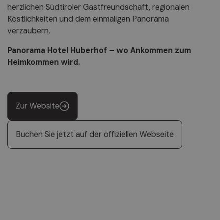
herzlichen Südtiroler Gastfreundschaft, regionalen
Köstlichkeiten und dem einmaligen Panorama
verzaubern.
Panorama Hotel Huberhof – wo Ankommen zum
Heimkommen wird.
Zur Website
Buchen Sie jetzt auf der offiziellen Webseite