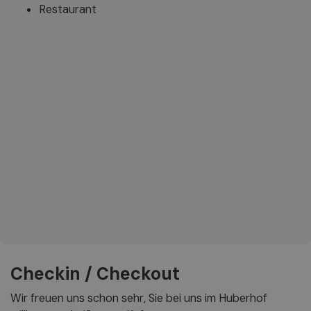
Restaurant
Checkin / Checkout
Wir freuen uns schon sehr, Sie bei uns im Huberhof