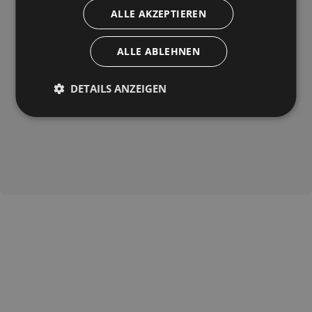
ALLE AKZEPTIEREN
ALLE ABLEHNEN
DETAILS ANZEIGEN