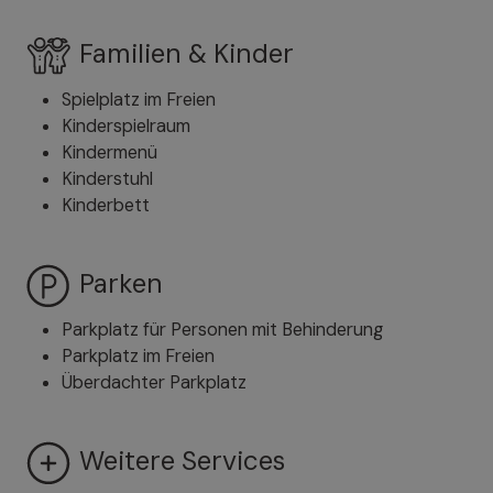
Familien & Kinder
Spielplatz im Freien
Kinderspielraum
Kindermenü
Kinderstuhl
Kinderbett
Parken
Parkplatz für Personen mit Behinderung
Parkplatz im Freien
Überdachter Parkplatz
Weitere Services