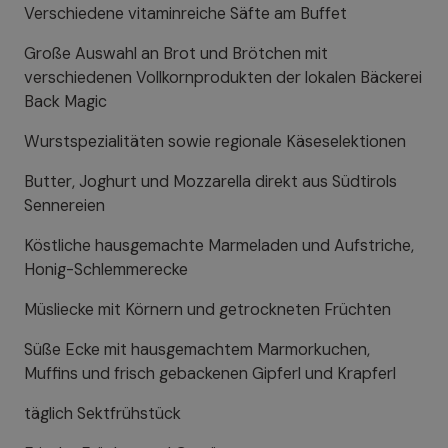
Verschiedene vitaminreiche Säfte am Buffet
Große Auswahl an Brot und Brötchen mit
verschiedenen Vollkornprodukten der lokalen Bäckerei
Back Magic
Wurstspezialitäten sowie regionale Käseselektionen
Butter, Joghurt und Mozzarella direkt aus Südtirols
Sennereien
Köstliche hausgemachte Marmeladen und Aufstriche,
Honig-Schlemmerecke
Müsliecke mit Körnern und getrockneten Früchten
Süße Ecke mit hausgemachtem Marmorkuchen,
Muffins und frisch gebackenen Gipferl und Krapferl
täglich Sektfrühstück