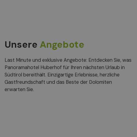
Unsere
Angebote
Last Minute und exklusive Angebote: Entdecken Sie, was
Panoramahotel Huberhof für Ihren nächsten Urlaub in
Südtirol bereithält. Einzigartige Erlebnisse, herzliche
Gastfreundschaft und das Beste der Dolomiten
erwarten Sie.