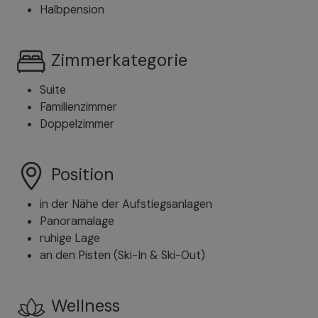
Halbpension
Zimmerkategorie
Suite
Familienzimmer
Doppelzimmer
Position
in der Nähe der Aufstiegsanlagen
Panoramalage
ruhige Lage
an den Pisten (Ski-In & Ski-Out)
Wellness