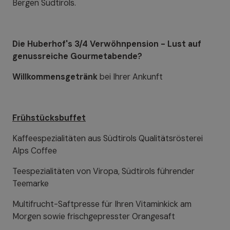
Bergen Südtirols.
Die Huberhof's 3/4 Verwöhnpension - Lust auf
genussreiche Gourmetabende?
Willkommensgetränk
bei Ihrer Ankunft
Frühstücksbuffet
Kaffeespezialitäten aus Südtirols Qualitätsrösterei
Alps Coffee
Teespezialitäten von Viropa, Südtirols führender
Teemarke
Multifrucht-Saftpresse für Ihren Vitaminkick am
Morgen sowie frischgepresster Orangesaft