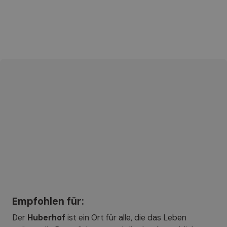
Empfohlen für:
Der
Huberhof
ist ein Ort für alle, die das Leben