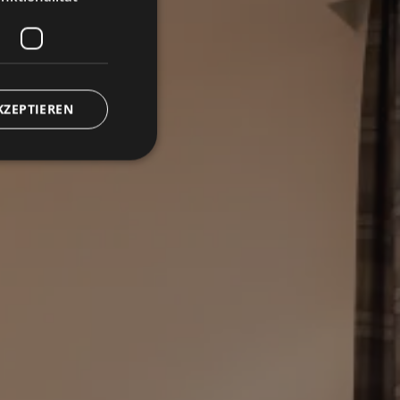
KZEPTIEREN