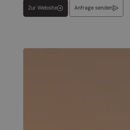
Zur Website
Anfrage senden