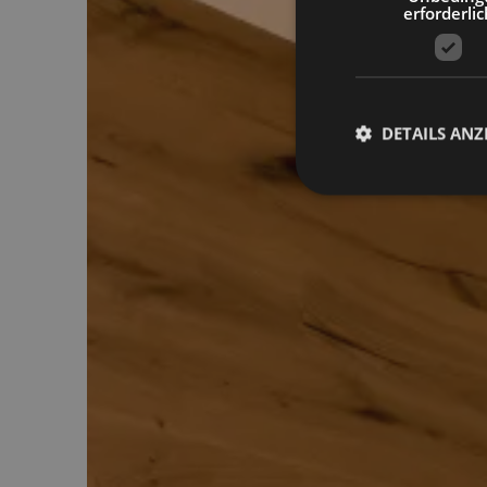
erforderlic
DETAILS ANZ