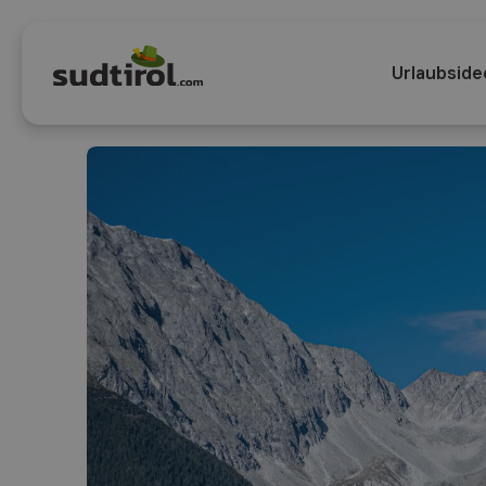
Urlaubside