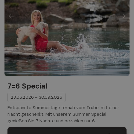
7=6 Special
23.06.2026 – 30.09.2026
Entspannte Sommertage fernab vom Trubel mit einer
Nacht geschenkt. Mit unserem Summer Special
genießen Sie 7 Nächte und bezahlen nur 6.