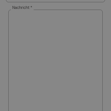
Nachricht *