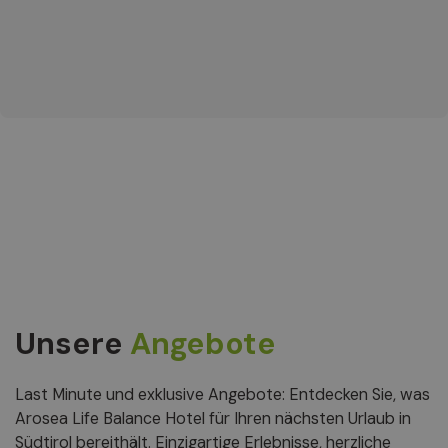
Unsere
Angebote
Last Minute und exklusive Angebote: Entdecken Sie, was
Arosea Life Balance Hotel für Ihren nächsten Urlaub in
Südtirol bereithält. Einzigartige Erlebnisse, herzliche