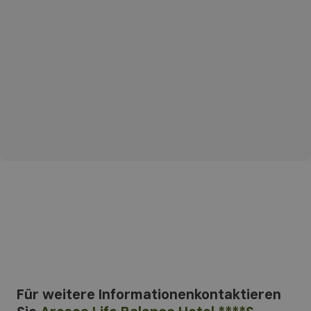
Für weitere Informationen
kontaktieren