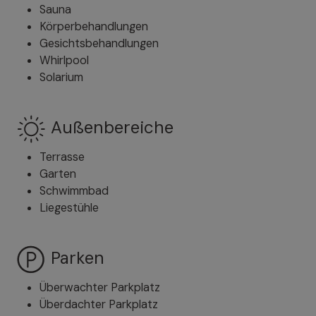
Sauna
Körperbehandlungen
Gesichtsbehandlungen
Whirlpool
Solarium
Außenbereiche
Terrasse
Garten
Schwimmbad
Liegestühle
Parken
Überwachter Parkplatz
Überdachter Parkplatz