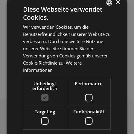
×
Zur Website
Diese Webseite verwendet
Cookies.
ITALIAN
Wir verwenden Cookies, um die
GERMAN
Benutzerfreundlichkeit unserer Website zu
ENGLISH
verbessern. Durch die weitere Nutzung
unserer Webseite stimmen Sie der
Verwendung von Cookies gemäß unserer
Cookie-Richtlinie zu.
Weitere
Informationen
Unbedingt
Performance
erforderlich
Targeting
Funktionalität