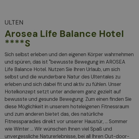
ULTEN
Arosea Life Balance Hotel
****S
Sich selbst erleben und den eigenen Körper wahrnehmen
und spüren, das ist "bewusste Bewegung im AROSEA
Life Balance Hotel. Nutzen Sie Ihren Urlaub, um sich
selbst und die wunderbare Natur des Ultentales zu
erleben und sich dabei fit und aktiv zu fühlen. Unser
Hotelkonzept setzt unter anderem ganz gezielt auf
bewusste und gesunde Bewegung. Zum einen finden Sie
diese Möglichkeit in unserem hoteleigenen Fitnessraum
und zum anderen bietet das, des natürliche
Fitnessparadies direkt vor unserer Haustür, ... Sommer
wie Winter ... Wir wünschen Ihnen viel Spaß und
unvergessliche Naturerlebnisse, bei all Ihren Out-door-