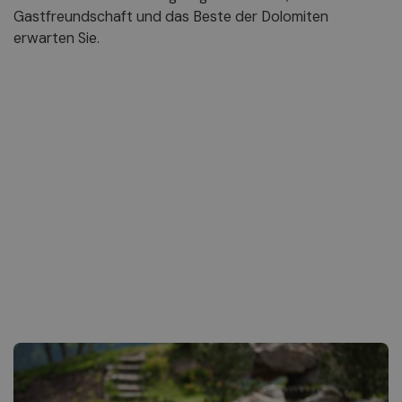
Gastfreundschaft und das Beste der Dolomiten
erwarten Sie.