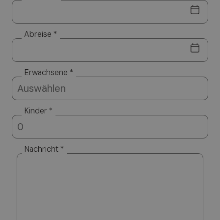
Abreise *
Erwachsene *
Kinder *
Nachricht *