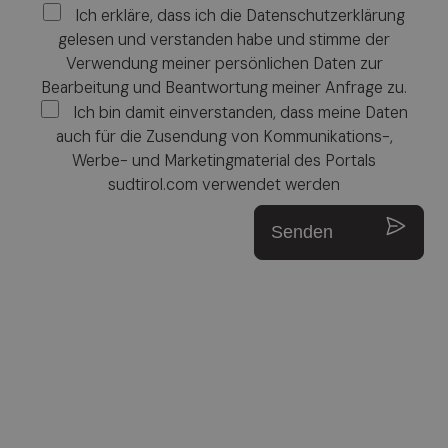
Ich erkläre, dass ich die Datenschutzerklärung
gelesen und verstanden habe und stimme der
Verwendung meiner persönlichen Daten zur
Bearbeitung und Beantwortung meiner Anfrage zu.
Ich bin damit einverstanden, dass meine Daten
auch für die Zusendung von Kommunikations-,
Werbe- und Marketingmaterial des Portals
sudtirol.com verwendet werden
Senden