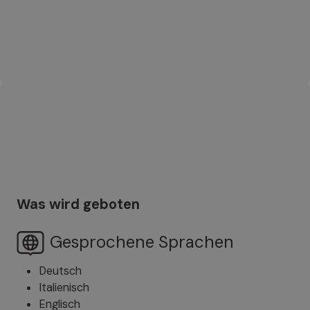
Was wird geboten
Gesprochene Sprachen
Deutsch
Italienisch
Englisch