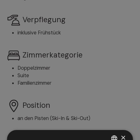
Verpflegung
inklusive Frühstück
Zimmerkategorie
Doppelzimmer
Suite
Familienzimmer
Position
an den Pisten (Ski-In & Ski-Out)
×