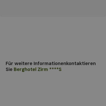
Für weitere Informationen
kontaktieren
Sie
Berghotel Zirm ****S