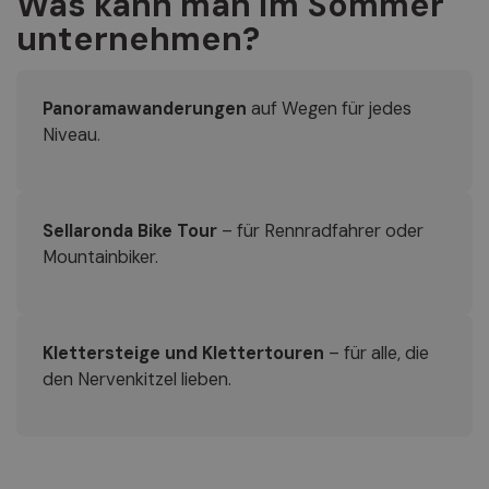
Was kann man im Sommer
unternehmen?
Panoramawanderungen
auf Wegen für jedes
Niveau.
Sellaronda Bike Tour
– für Rennradfahrer oder
Mountainbiker.
Klettersteige und Klettertouren
– für alle, die
den Nervenkitzel lieben.