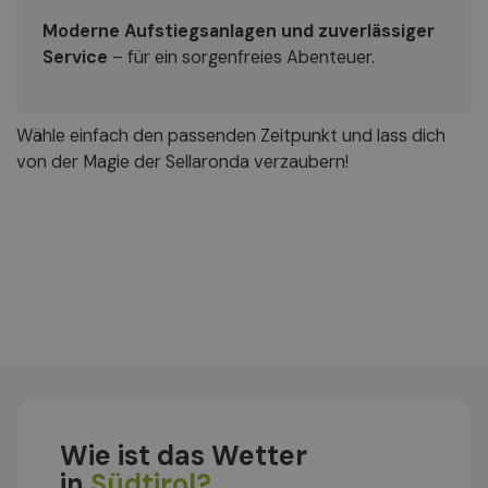
Moderne Aufstiegsanlagen und zuverlässiger
Service
– für ein sorgenfreies Abenteuer.
Wähle einfach den passenden Zeitpunkt und lass dich
von der Magie der Sellaronda verzaubern!
Wie ist das Wetter
in
Südtirol?