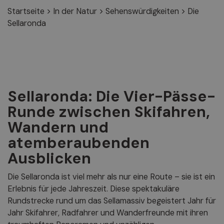
Startseite
>
In der Natur
>
Sehenswürdigkeiten
>
Die
Sellaronda
Sellaronda: Die Vier-Pässe-
Runde zwischen Skifahren,
Wandern und
atemberaubenden
Ausblicken
Die Sellaronda ist viel mehr als nur eine Route – sie ist ein
Erlebnis für jede Jahreszeit. Diese spektakuläre
Rundstrecke rund um das Sellamassiv begeistert Jahr für
Jahr Skifahrer, Radfahrer und Wanderfreunde mit ihren