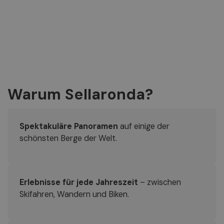
Warum Sellaronda?
Spektakuläre Panoramen
auf einige der
schönsten Berge der Welt.
Erlebnisse für jede Jahreszeit
– zwischen
Skifahren, Wandern und Biken.